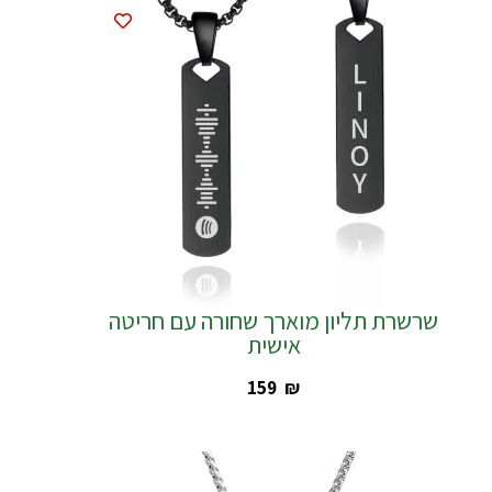
שרשרת תליון מוארך שחורה עם חריטה
אישית
‎159
₪