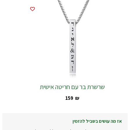
שרשרת בר עם חריטה אישית
‎159
₪
אז מה עושים בשביל להזמין