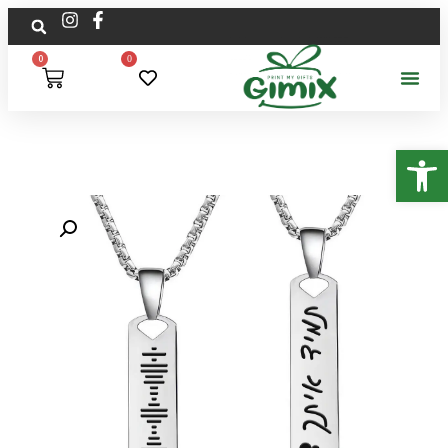
0
0
פתח סרגל נגישות