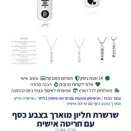
14 שנות ניסיון
תשלום מאובטח
עיצוב אישי
אלפי לקוחות מרוצים
הכנה מהירה
משלוחים לכל הארץ
אפשרות לאיסוף עצמי ביום ההזמנה
עמוד הבית
/
תכשיטים ומתנות עם חריטה אישית בלייזר
/ שרשרת תליון
מוארך בצבע כסף עם חריטה אישית
שרשרת תליון מוארך בצבע כסף
עם חריטה אישית
מק"ט: 10344