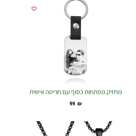
מחזיק מפתחות כסוף עם חריטה אישית
‎99
₪