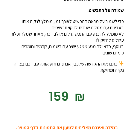
שמירה על התכשיט:
כדי לשמור על מראה התכשיט לאורך זמן, מומלץ לנקות אותו
בעדינות עם מטלית ייעודית לניקוי תכשיטים.
לא מומלץ להיכנס עם התכשיט לים או לבריכה, מאחר שמלח וכלור
עלולים להזיק לו.
בנוסף, כדאי להימנע ממגע ישיר עם בשמים, קרמים וחומרים
כימיים שונים.
כתבו את ההקדשה שלכם, ואנחנו נחרוט אותה עבורכם בצורה
נקייה ומדויקת.
‎159
₪
במידה ואינכם מצליחים לטעון את התמונות בדף המוצר.