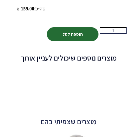
סה״כ:
159.00
₪
הוספה לסל
מוצרים נוספים שיכולים לעניין אותך
מוצרים שצפיתי בהם