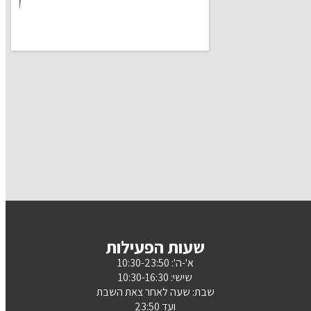
שעות הפעילות
א'-ה': 10:30-23:50
שישי: 10:30-16:30
שבת: שעה לאחר צאת השבת
ועד 23:50