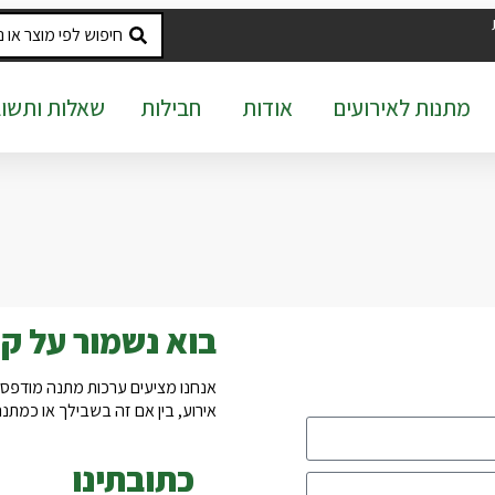
מתנות לאירועים
אודות
חבילות
שאלות ותשוב
צור קשר
בוא נשמור על ק
אנחנו מציעים ערכות מתנה מודפס
אירוע, בין אם זה בשבילך או כמת
כתובתינו