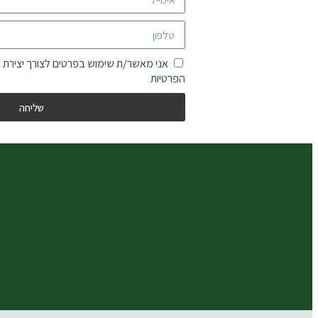
אני מאשר/ת שימוש בפרטים לצורך יצירת 
הפרטיות
שליחה