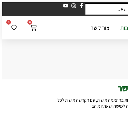
0
0
ות
צור קשר
שר
ות בהתאמה אישית, עם הקדשה אישית לכל
נה למישהו שאתה אוהב.