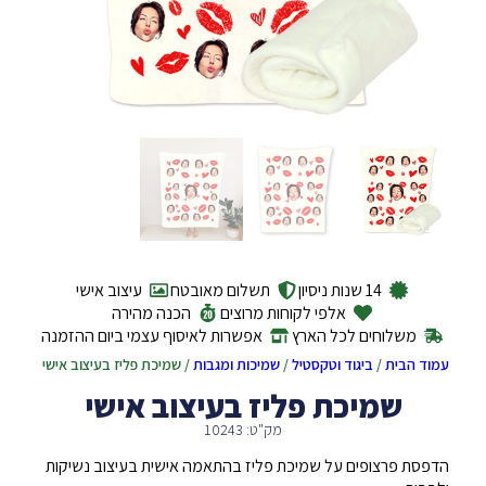
14 שנות ניסיון
תשלום מאובטח
עיצוב אישי
אלפי לקוחות מרוצים
הכנה מהירה
משלוחים לכל הארץ
אפשרות לאיסוף עצמי ביום ההזמנה
עמוד הבית
/
ביגוד וטקסטיל
/
שמיכות ומגבות
/ שמיכת פליז בעיצוב אישי
שמיכת פליז בעיצוב אישי
מק"ט: 10243
הדפסת פרצופים על שמיכת פליז בהתאמה אישית בעיצוב נשיקות