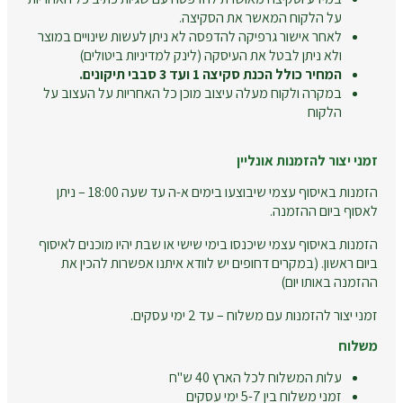
על הלקוח המאשר את הסקיצה.
לאחר אישור גרפיקה להדפסה לא ניתן לעשות שינויים במוצר
ולא ניתן לבטל את העיסקה (לינק למדיניות ביטולים)
המחיר כולל הכנת סקיצה 1 ועד 3 סבבי תיקונים.
במקרה ולקוח מעלה עיצוב מוכן כל האחריות על העצוב על
הלקוח
זמני יצור להזמנות אונליין
הזמנות באיסוף עצמי שיבוצעו בימים א-ה עד שעה 18:00 – ניתן
לאסוף ביום ההזמנה.
הזמנות באיסוף עצמי שיכנסו בימי שישי או שבת יהיו מוכנים לאיסוף
ביום ראשון. (במקרים דחופים יש לוודא איתנו אפשרות להכין את
ההזמנה באותו יום)
זמני יצור להזמנות עם משלוח – עד 2 ימי עסקים.
משלוח
עלות המשלוח לכל הארץ 40 ש"ח
זמני משלוח בין 5-7 ימי עסקים