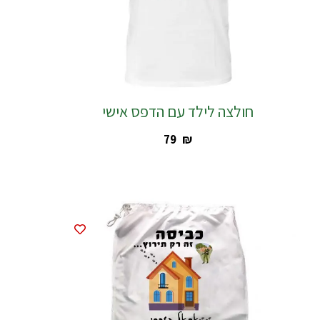
חולצה לילד עם הדפס אישי
‎79
₪