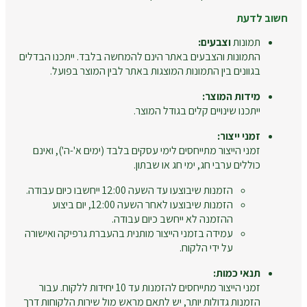
חשוב לדעת
תמונות
וצבעים:
התמונות והצבעים באתר הינם להמחשה בלבד. ייתכנו הבדלים
בגוונים בין התמונות המוצגות באתר לבין המוצר בפועל.
מידות המוצר:
ייתכנו שינויים קלים בגודל המוצר.
זמני ייצור:
זמני הייצור מתייחסים לימי עסקים בלבד (ימים א'-ה'), ואינם
כוללים ערבי חג, ימי חג או שבתון.
הזמנות שיבוצעו עד השעה 12:00 ייחשבו כיום עבודה.
הזמנות שיבוצעו לאחר השעה 12:00, יום ביצוע
ההזמנה לא ייחשב כיום עבודה.
עמידה בזמני הייצור מותנית בהעברת גרפיקה ואישורה
על ידי הלקוח.
תנאי כמות:
זמני הייצור מתייחסים להזמנות עד 10 יחידות ללקוח. עבור
הזמנות גדולות יותר, יש לתאם מראש מול שירות הלקוחות דרך