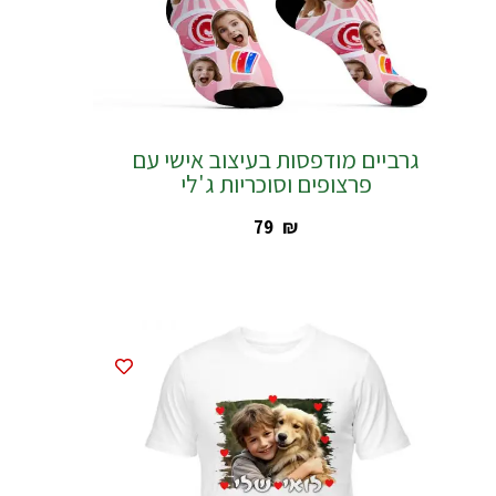
גרביים מודפסות בעיצוב אישי עם
פרצופים וסוכריות ג'לי
‎79
₪