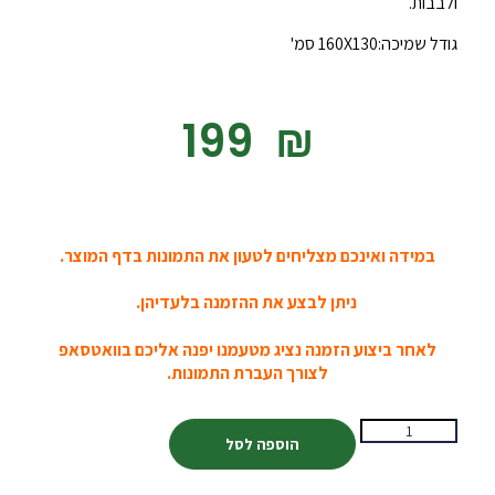
ולבבות.
גודל שמיכה:160X130 סמ'
‎199
₪
במידה ואינכם מצליחים לטעון את התמונות בדף המוצר.
ניתן לבצע את ההזמנה בלעדיהן.
לאחר ביצוע הזמנה נציג מטעמנו יפנה אליכם בוואטסאפ
לצורך העברת התמונות.
הוספה לסל