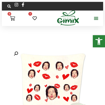
0
0
פתח סרגל נגישות