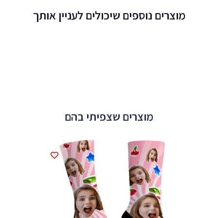
מוצרים נוספים שיכולים לעניין אותך
מוצרים שצפיתי בהם