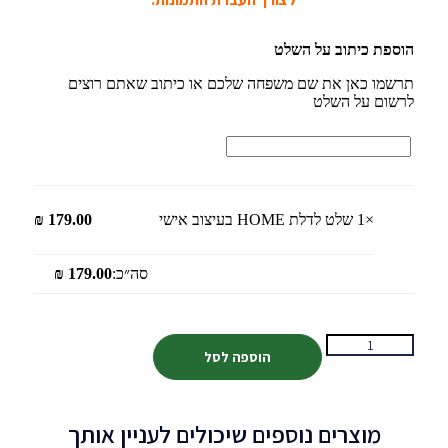
הוספת כיתוב על השלט
תרשמו כאן את שם משפחה שלכם או כיתוב שאתם רוצים
לרשום על השלט
×1
שלט לדלת HOME בעיצוב אישי
179.00
₪
סה״כ:
179.00
₪
הוספה לסל
מוצרים נוספים שיכולים לעניין אותך