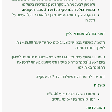
ולא ניתן לבטל את העיסקה (לינק למדיניות ביטולים)
המחיר כולל הכנת סקיצה 1 ועד 3 סבבי תיקונים.
במקרה ולקוח מעלה עיצוב מוכן כל האחריות על העצוב על
הלקוח
זמני יצור להזמנות אונליין
הזמנות באיסוף עצמי שיבוצעו בימים א-ה עד שעה 18:00 – ניתן
לאסוף ביום ההזמנה.
הזמנות באיסוף עצמי שיכנסו בימי שישי או שבת יהיו מוכנים לאיסוף
ביום ראשון. (במקרים דחופים יש לוודא איתנו אפשרות להכין את
ההזמנה באותו יום)
זמני יצור להזמנות עם משלוח – עד 2 ימי עסקים.
משלוח
עלות המשלוח לכל הארץ 40 ש"ח
זמני משלוח בין 5-7 ימי עסקים
חשוב לדעת