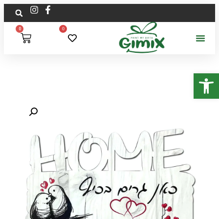
0
0
פתח סרגל נגישות