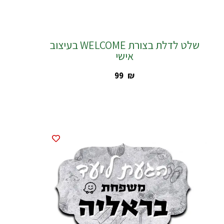
שלט לדלת בצורת WELCOME בעיצוב
אישי
‎99
₪