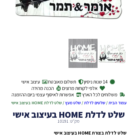
14 שנות ניסיון
תשלום מאובטח
עיצוב אישי
אלפי לקוחות מרוצים
הכנה מהירה
משלוחים לכל הארץ
אפשרות לאיסוף עצמי ביום ההזמנה
עמוד הבית
/
שלטים לדלת
/
שלט מעץ
/ שלט לדלת HOME בעיצוב אישי
שלט לדלת HOME בעיצוב אישי
מק"ט: 10191
שלט לדלת בצורת HOME בעיצוב אישי