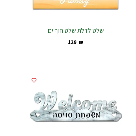
שלט לדלת שלט חוף ים
‎129
₪