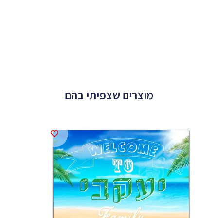
מוצרים שצפיתי בהם