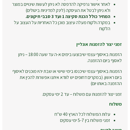
לאחר אישור גרפיקה להדפסה לא ניתן לעשות שינויים במוצר
ולא ניתן לבטל את העיסקה (לינק למדיניות ביטולים)
המחיר כולל הכנת סקיצה 1 ועד 3 סבבי תיקונים.
במקרה ולקוח מעלה עיצוב מוכן כל האחריות על העצוב על
הלקוח
זמני יצור להזמנות אונליין
הזמנות באיסוף עצמי שיבוצעו בימים א-ה עד שעה 18:00 – ניתן
לאסוף ביום ההזמנה.
הזמנות באיסוף עצמי שיכנסו בימי שישי או שבת יהיו מוכנים לאיסוף
ביום ראשון. (במקרים דחופים יש לוודא איתנו אפשרות להכין את
ההזמנה באותו יום)
זמני יצור להזמנות עם משלוח – עד 2 ימי עסקים.
משלוח
עלות המשלוח לכל הארץ 40 ש"ח
זמני משלוח בין 5-7 ימי עסקים