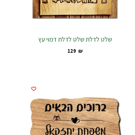
שלט לדלת שלט לדלת דמוי עץ
‎129
₪