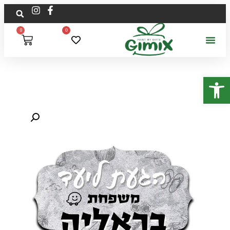
0
0
פתח סרגל נגישות