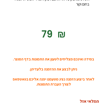
בחום וקור
‎79
₪
במידה ואינכם מצליחים לטעון את התמונות בדף המוצר.
ניתן לבצע את ההזמנה בלעדיהן.
לאחר ביצוע הזמנה נציג מטעמנו יפנה אליכם בוואטסאפ
לצורך העברת התמונות.
המלאי אזל