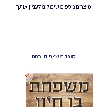
מוצרים נוספים שיכולים לעניין אותך
מוצרים שצפיתי בהם