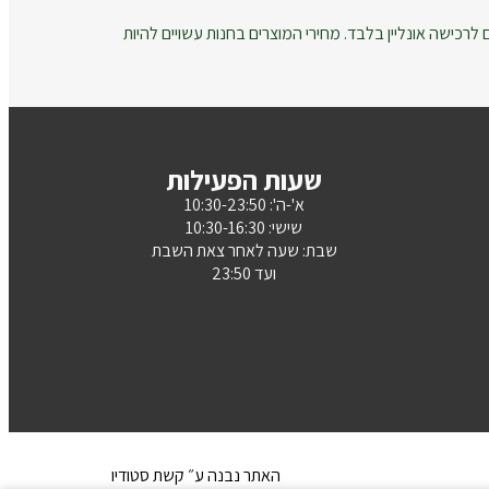
רכישה אונליין בלבד. מחירי המוצרים בחנות עשויים להיות
שעות הפעילות
א'-ה': 10:30-23:50
שישי: 10:30-16:30
שבת: שעה לאחר צאת השבת
ועד 23:50
האתר נבנה ע״ קשת סטודיו