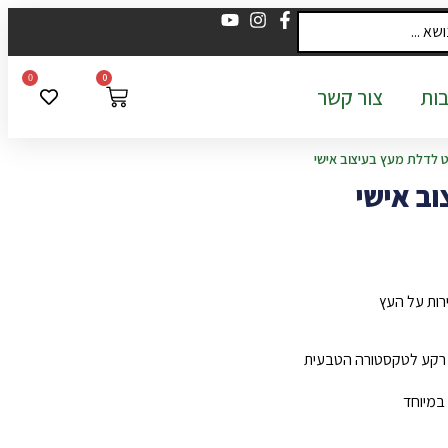
0
0
ות
צור קשר
 לדלת מעץ בעיצוב אישי
ב אישי
ף רקע לטקסטורה הטבעית
במיוחד