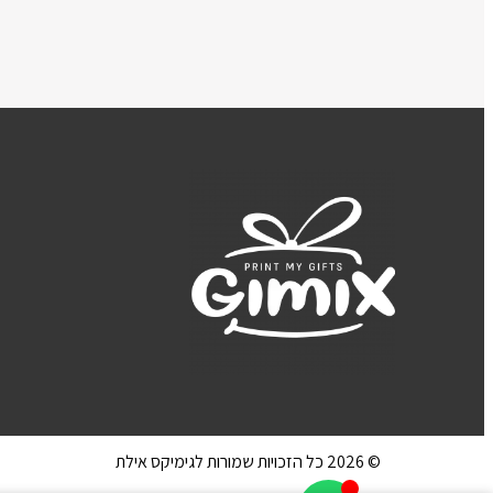
© 2026 כל הזכויות שמורות לגימיקס אילת