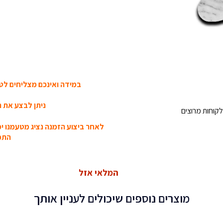
במידה ואינכם מצליחים לטע
ניתן לבצע את ה
קוחות מרוצים
לאחר ביצוע הזמנה נציג מטעמנו י
התמו
המלאי אזל
מוצרים נוספים שיכולים לעניין אותך