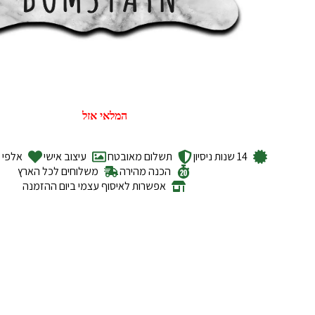
המלאי אזל
14 שנות ניסיון
תשלום מאובטח
עיצוב אישי
אלפי ל
הכנה מהירה
משלוחים לכל הארץ
אפשרות לאיסוף עצמי ביום ההזמנה