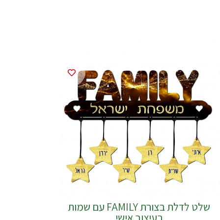
שלט לדלת בצורת FAMILY עם שמות
בעיצוב אישי