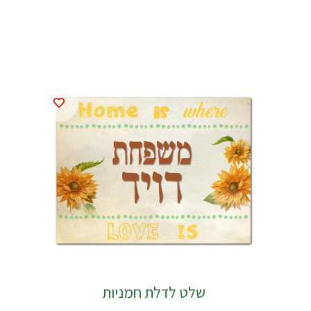
שלט לדלת חמניות