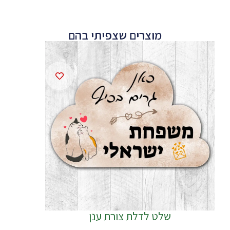
מוצרים שצפיתי בהם
שלט לדלת צורת ענן