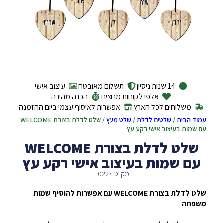
14 שנות ניסיון
תשלום מאובטח
עיצוב אישי
אלפי לקוחות מרוצים
הכנה מהירה
משלוחים לכל הארץ
אפשרות לאיסוף עצמי ביום ההזמנה
עמוד הבית
/
שלטים לדלת
/
שלט מעץ
/ שלט לדלת בצורת WELCOME
עם שמות בעיצוב אישי רקע עץ
שלט לדלת בצורת WELCOME
עם שמות בעיצוב אישי רקע עץ
מק"ט: 10227
שלט לדלת בצורת WELCOME עם אפשרות להוסיף שמות
משפחה