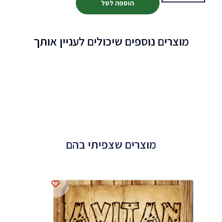
הוספה לסל
מוצרים נוספים שיכולים לעניין אותך
מוצרים שצפיתי בהם