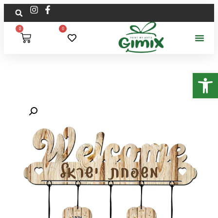
0
0
פתח סרגל נגישות