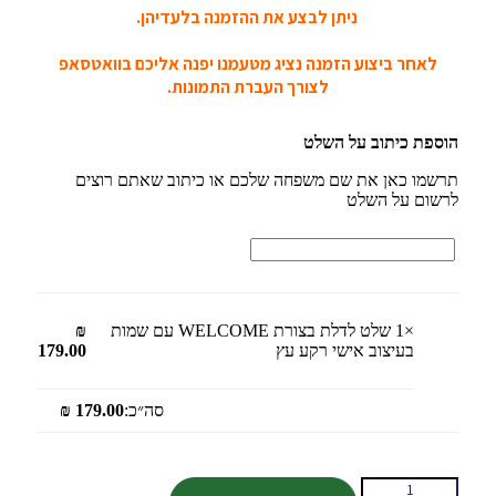
ניתן לבצע את ההזמנה בלעדיהן.
לאחר ביצוע הזמנה נציג מטעמנו יפנה אליכם בוואטסאפ
לצורך העברת התמונות.
הוספת כיתוב על השלט
תרשמו כאן את שם משפחה שלכם או כיתוב שאתם רוצים
לרשום על השלט
×1
שלט לדלת בצורת WELCOME עם שמות
₪
בעיצוב אישי רקע עץ
179.00
סה״כ:
179.00
₪