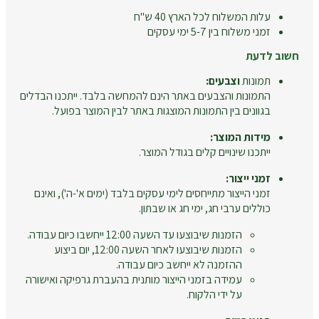
עלות המשלוח לכל הארץ 40 ש"ח
זמני משלוח בין 5-7 ימי עסקים
חשוב לדעת
תמונות
וצבעים:
התמונות והצבעים באתר הינם להמחשה בלבד. ייתכנו הבדלים
בגוונים בין התמונות המוצגות באתר לבין המוצר בפועל.
מידות המוצר:
ייתכנו שינויים קלים בגודל המוצר.
זמני ייצור:
זמני הייצור מתייחסים לימי עסקים בלבד (ימים א'-ה'), ואינם
כוללים ערבי חג, ימי חג או שבתון.
הזמנות שיבוצעו עד השעה 12:00 ייחשבו כיום עבודה.
הזמנות שיבוצעו לאחר השעה 12:00, יום ביצוע
ההזמנה לא ייחשב כיום עבודה.
עמידה בזמני הייצור מותנית בהעברת גרפיקה ואישורה
על ידי הלקוח.