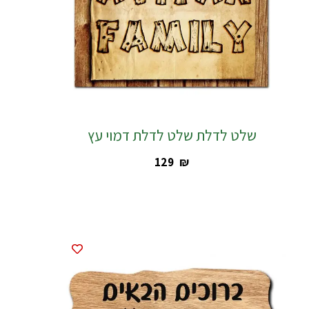
שלט לדלת שלט לדלת דמוי עץ
‎129
₪