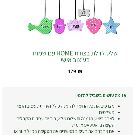
שלט לדלת בצורת HOME עם שמות
בעיצוב אישי
‎179
₪
אז מה עושים בשביל להזמין
מצרפים את כל החומר להזמנה כולל הערות לעיצוב הרצוי
משלמים
לאחר ביצוע הזמנה ותשלום מלא, תוך יום עסקים מקבלים
סקיצה בוואטסאפ או מייל.
אם אהבתם את העיצוב מאשרים את הסקיצה במייל חוזר או