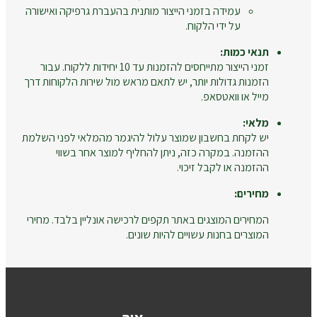
עמידה בזמני הייצור מותנית בהעברת גרפיקה ואישורה
על ידי הלקוח.
תנאי כמות:
זמני הייצור מתייחסים להזמנות עד 10 יחידות ללקוח. עבור
הזמנות גדולות יותר, יש לתאם מראש מול שירות הלקוחות דרך
מייל או וואטסאפ.
מלאי:
יש לקחת בחשבון שמוצר עלול להיגמר מהמלאי לפני השלמת
ההזמנה. במקרה כזה, ניתן להחליף למוצר אחר בשווי
ההזמנה או לקבל זיכוי.
מחירים:
המחירים המוצגים באתר תקפים לרכישה אונליין בלבד. מחירי
המוצרים בחנות עשויים להיות שונים.