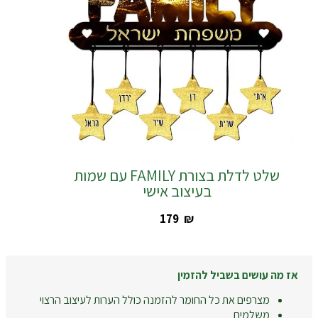
שלט לדלת בצורת FAMILY עם שמות
בעיצוב אישי
‎179
₪
אז מה עושים בשביל להזמין
מצרפים את כל החומר להזמנה כולל הערות לעיצוב הרצוי
משלמים