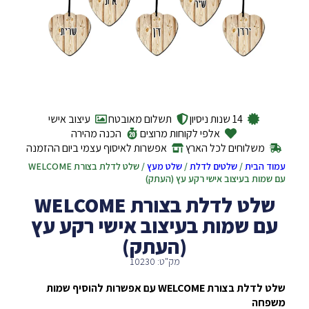
14 שנות ניסיון
תשלום מאובטח
עיצוב אישי
אלפי לקוחות מרוצים
הכנה מהירה
משלוחים לכל הארץ
אפשרות לאיסוף עצמי ביום ההזמנה
עמוד הבית
/
שלטים לדלת
/
שלט מעץ
/ שלט לדלת בצורת WELCOME
עם שמות בעיצוב אישי רקע עץ (העתק)
שלט לדלת בצורת WELCOME
עם שמות בעיצוב אישי רקע עץ
(העתק)
מק"ט: 10230
שלט לדלת בצורת WELCOME עם אפשרות להוסיף שמות
משפחה