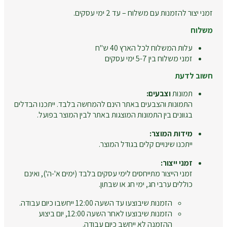
זמני יצור להזמנות עם משלוח – עד 2 ימי עסקים.
משלוח
עלות המשלוח לכל הארץ 40 ש"ח
זמני משלוח בין 5-7 ימי עסקים
חשוב לדעת
תמונות
וצבעים:
התמונות והצבעים באתר הינם להמחשה בלבד. ייתכנו הבדלים
בגוונים בין התמונות המוצגות באתר לבין המוצר בפועל.
מידות המוצר:
ייתכנו שינויים קלים בגודל המוצר.
זמני ייצור:
זמני הייצור מתייחסים לימי עסקים בלבד (ימים א'-ה'), ואינם
כוללים ערבי חג, ימי חג או שבתון.
הזמנות שיבוצעו עד השעה 12:00 ייחשבו כיום עבודה.
הזמנות שיבוצעו לאחר השעה 12:00, יום ביצוע
ההזמנה לא ייחשב כיום עבודה.