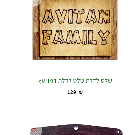
שלט לדלת שלט לדלת דמוי עץ
‎129
₪