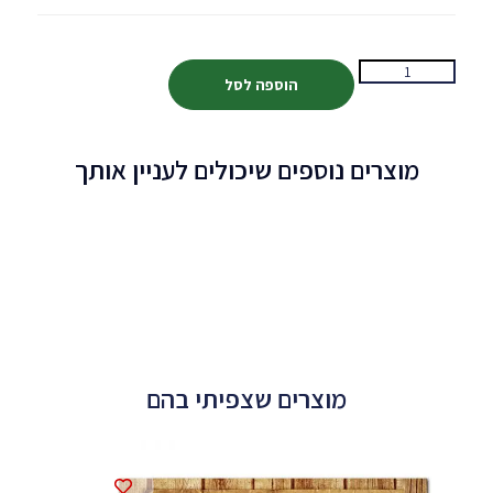
הוספה לסל
מוצרים נוספים שיכולים לעניין אותך
מוצרים שצפיתי בהם