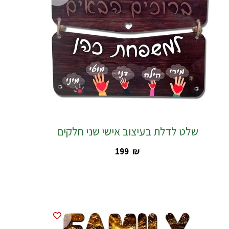
שלט לדלת בעיצוב אישי שני חלקים
‎199
₪