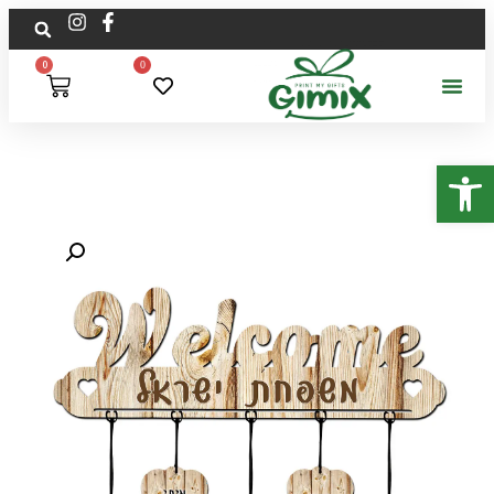
0
0
פתח סרגל נגישות