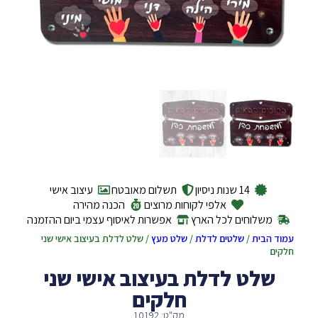
14 שנות ניסיון
תשלום מאובטח
עיצוב אישי
אלפי לקוחות מרוצים
הכנה מהירה
משלוחים לכל הארץ
אפשרות לאיסוף עצמי ביום ההזמנה
עמוד הבית
/
שלטים לדלת
/
שלט מעץ
/ שלט לדלת בעיצוב אישי שני
חלקים
שלט לדלת בעיצוב אישי שני
חלקים
מק"ט: 10192