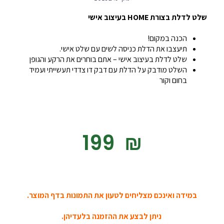
שלט לדלת בצורת HOME בעיצוב אישי
הכנה במקום!
תיעצבו את הדלת כניסה לשים עם שלט אישי.
שלט לדלת בעיצוב אישי – אתם בוחרים את הרקע והגופן
השלט מודבק על הדלת עם דבק דו צדדי תעשייתי ועמיד
בחום וקור
‎199
₪
במידה ואינכם מצליחים לטעון את התמונות בדף המוצר.
ניתן לבצע את ההזמנה בלעדיהן.