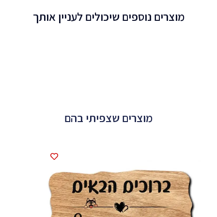
מוצרים נוספים שיכולים לעניין אותך
מוצרים שצפיתי בהם