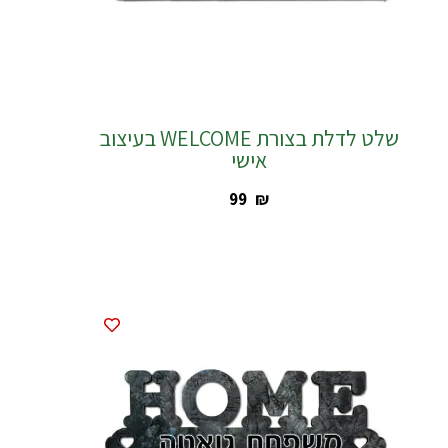
שלט לדלת בצורת WELCOME בעיצוב
אישי
‎99
₪