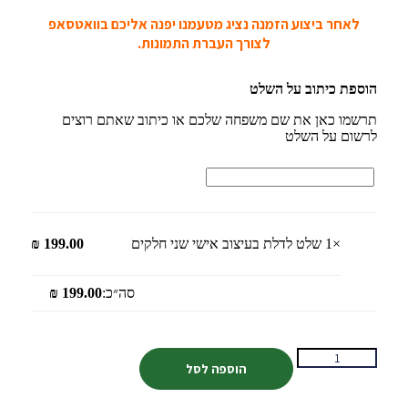
לאחר ביצוע הזמנה נציג מטעמנו יפנה אליכם בוואטסאפ
לצורך העברת התמונות.
הוספת כיתוב על השלט
תרשמו כאן את שם משפחה שלכם או כיתוב שאתם רוצים
לרשום על השלט
×1
שלט לדלת בעיצוב אישי שני חלקים
199.00
₪
סה״כ:
199.00
₪
הוספה לסל