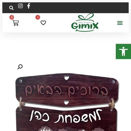
0
0
פתח סרגל נגישות