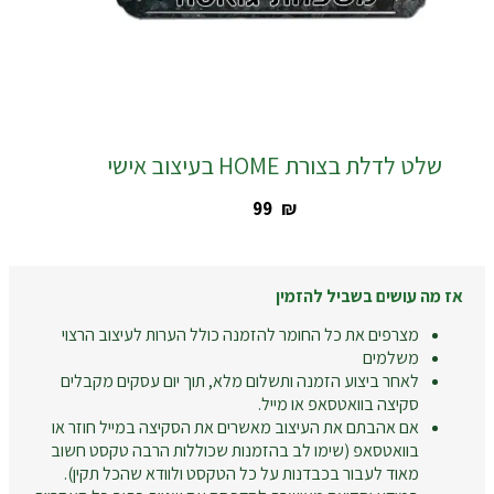
שלט לדלת בצורת HOME בעיצוב אישי
‎99
₪
אז מה עושים בשביל להזמין
מצרפים את כל החומר להזמנה כולל הערות לעיצוב הרצוי
משלמים
לאחר ביצוע הזמנה ותשלום מלא, תוך יום עסקים מקבלים
סקיצה בוואטסאפ או מייל.
אם אהבתם את העיצוב מאשרים את הסקיצה במייל חוזר או
בוואטסאפ (שימו לב בהזמנות שכוללות הרבה טקסט חשוב
מאוד לעבור בכבדנות על כל הטקסט ולוודא שהכל תקין).