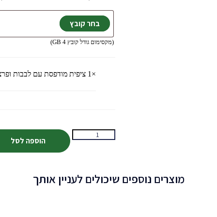
(מקסימום גודל קובץ 4 GB)
×1
ציפית מודפסת עם לבבות ופרצופים X50
הוספה לסל
מוצרים נוספים שיכולים לעניין אותך