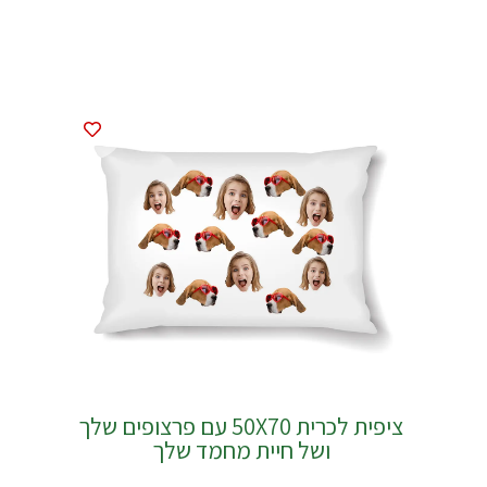
ציפית לכרית 50X70 עם פרצופים שלך
ושל חיית מחמד שלך