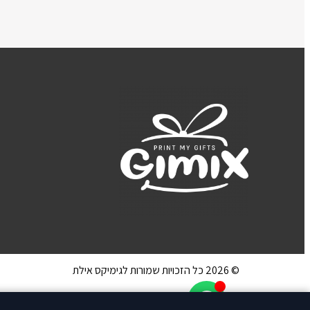
© 2026 כל הזכויות שמורות לגימיקס אילת