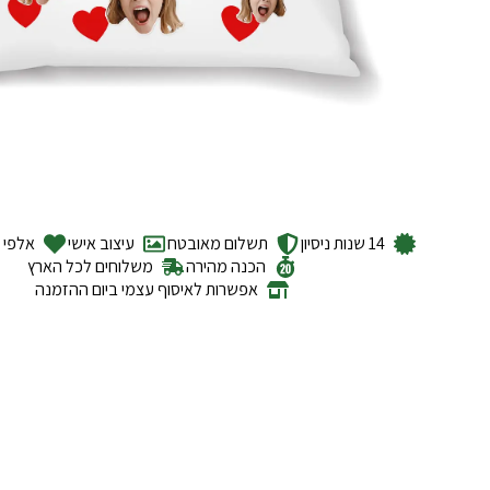
14 שנות ניסיון
תשלום מאובטח
עיצוב אישי
אלפי ל
הכנה מהירה
משלוחים לכל הארץ
אפשרות לאיסוף עצמי ביום ההזמנה