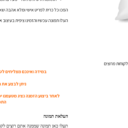
הפכו כל כרית לפריט אישי ומלא אהבה שאי
העלו תמונה עכשיו והזמינו ציפית בעיצוב אי
קוחות מרוצים
במידה ואינכם מצליחים לטע
ניתן לבצע את ה
לאחר ביצוע הזמנה נציג מטעמנו י
התמו
העלאת תמונה
תעלו כאן תמונה שממנה אתם רוצים לק