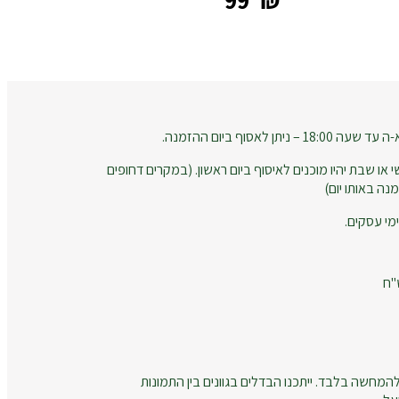
‎99
₪
 לאסוף ביום ההזמנה.
 או שבת יהיו מוכנים לאיסוף ביום ראשון. (במקרים דחופים
נה באותו יום)
המחשה בלבד. ייתכנו הבדלים בגוונים בין התמונות