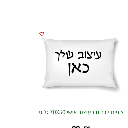
ציפית לכרית בעיצוב אישי 70X50 ס"מ