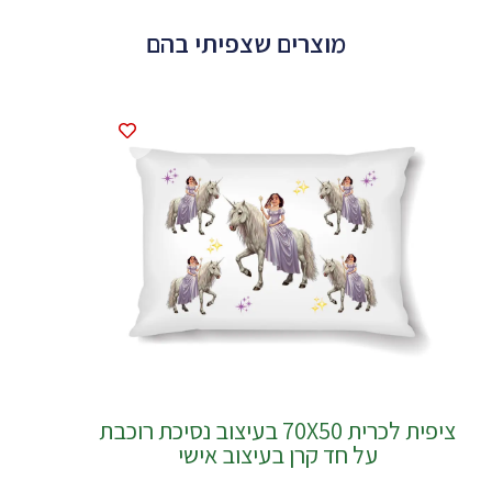
מוצרים שצפיתי בהם
ציפית לכרית 70X50 בעיצוב נסיכת רוכבת
על חד קרן בעיצוב אישי