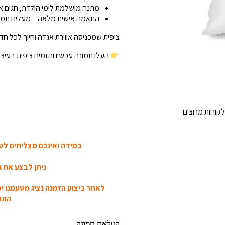
מתנה מושלמת לימי הולדת, חגים א
התאמה אישית מלאה – מעלים תמונה ו
ציפית שמכניסה אווירת אגדה וחיוך לכל חד
העלו תמונה עכשיו והזמינו ציפית בעיצו
קוחות מרוצים
במידה ואינכם מצליחים לטע
ניתן לבצע את ה
לאחר ביצוע הזמנה נציג מטעמנו י
התמו
העלאת תמונה