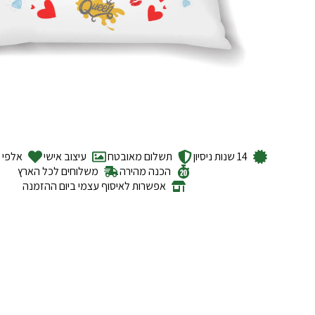
14 שנות ניסיון
תשלום מאובטח
עיצוב אישי
אלפי ל
הכנה מהירה
משלוחים לכל הארץ
אפשרות לאיסוף עצמי ביום ההזמנה