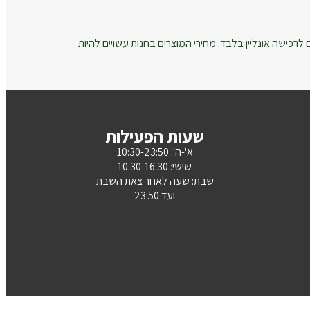
רכישה אונליין בלבד. מחירי המוצרים בחנות עשויים להיות
שעות הפעילות
א'-ה': 10:30-23:50
שישי: 10:30-16:30
שבת: שעה לאחר צאת השבת
ועד 23:50