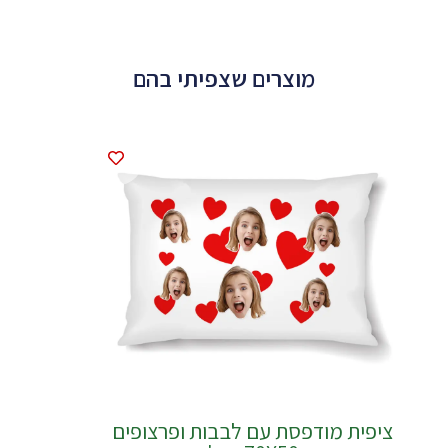
מוצרים שצפיתי בהם
ציפית מודפסת עם לבבות ופרצופים