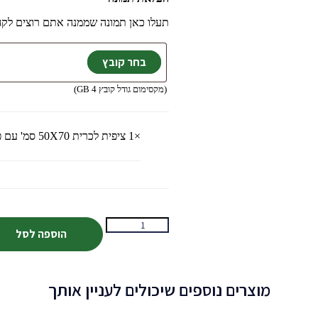
תעלו כאן תמונה שממנה אתם רוצים לק
(מקסימום גודל קובץ 4 GB)
×1
ציפית לכרית 50X70 סמ' עם פרצופים בעיצוב נסיכה
הוספה לסל
מוצרים נוספים שיכולים לעניין אותך