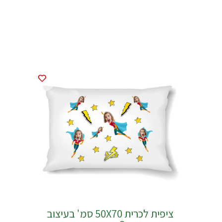
ציפית לכרית 50X70 סמ' בעיצוב