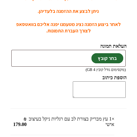
ניתן לבצע את ההזמנה בלעדיהן.
לאחר ביצוע הזמנה נציג מטעמנו יפנה אליכם בוואטסאפ
לצורך העברת התמונות.
העלאת תמונה
(מקסימום גודל קובץ 4 GB)
הוספת כיתוב
×1
עץ מבריק בצורת לב עם רגליות ניקל בעיצוב
₪
אישי
179.00