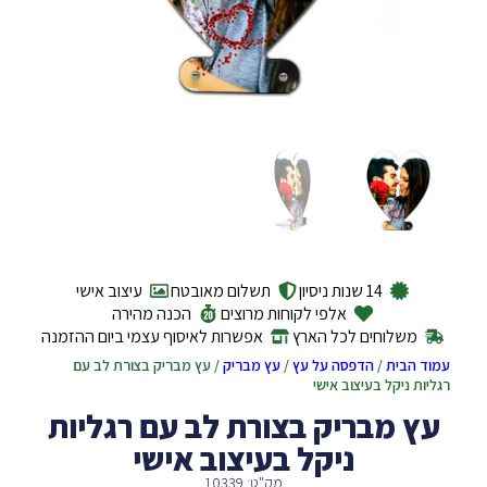
14 שנות ניסיון
תשלום מאובטח
עיצוב אישי
אלפי לקוחות מרוצים
הכנה מהירה
משלוחים לכל הארץ
אפשרות לאיסוף עצמי ביום ההזמנה
עמוד הבית
/
הדפסה על עץ
/
עץ מבריק
/ עץ מבריק בצורת לב עם
רגליות ניקל בעיצוב אישי
עץ מבריק בצורת לב עם רגליות
ניקל בעיצוב אישי
מק"ט: 10339