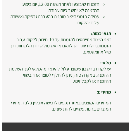
הזמנות שיבוצעו לאחר השעה 12:00, יום ביצוע
ההזמנה לא ייחשב כיום עבודה.
עמידה בזמני הייצור מותנית בהעברת גרפיקה ואישורה
על ידי הלקוח.
תנאי כמות:
זמני הייצור מתייחסים להזמנות עד 10 יחידות ללקוח. עבור
הזמנות גדולות יותר, יש לתאם מראש מול שירות הלקוחות דרך
מייל או וואטסאפ.
מלאי:
יש לקחת בחשבון שמוצר עלול להיגמר מהמלאי לפני השלמת
ההזמנה. במקרה כזה, ניתן להחליף למוצר אחר בשווי
ההזמנה או לקבל זיכוי.
מחירים:
המחירים המוצגים באתר תקפים לרכישה אונליין בלבד. מחירי
המוצרים בחנות עשויים להיות שונים.