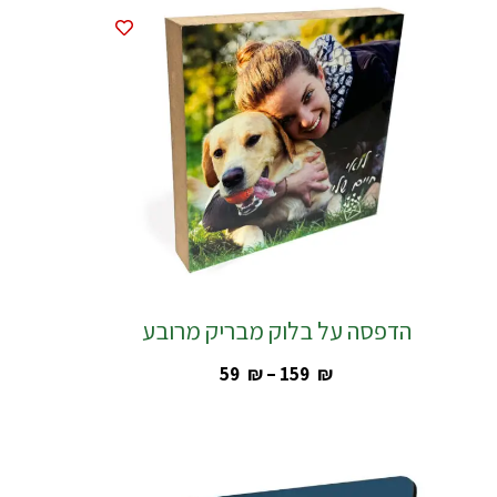
הדפסה על בלוק מבריק מרובע
‎59
₪
–
‎159
₪