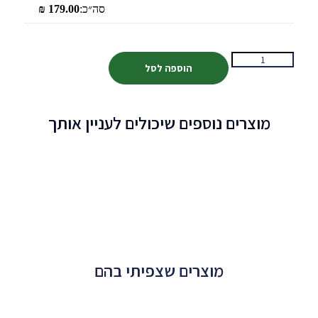
סה״כ:
179.00
₪
הוספה לסל
מוצרים נוספים שיכולים לעניין אותך
מוצרים שצפיתי בהם