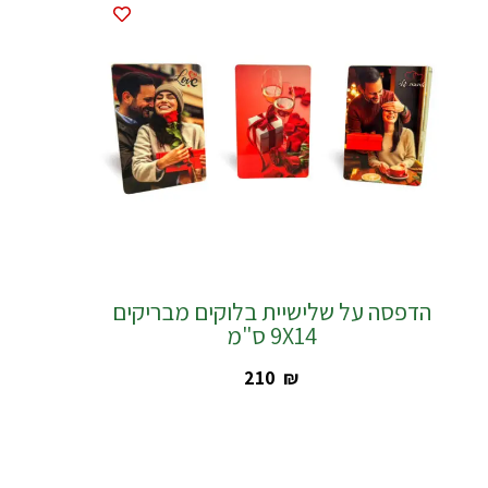
הדפסה על שלישיית בלוקים מבריקים
9X14 ס"מ
‎210
₪