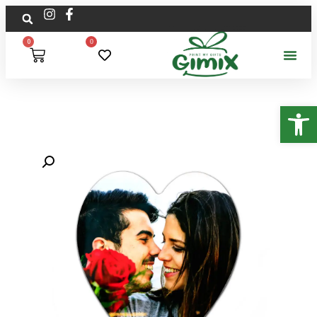
0
0
פתח סרגל נגישות