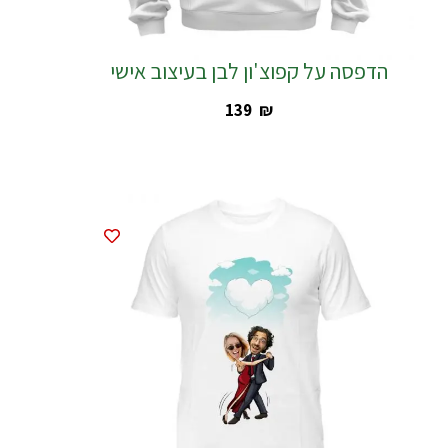
הדפסה על קפוצ'ון לבן בעיצוב אישי
‎139
₪