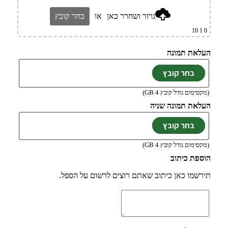
גרור ושחרר כאן
או
בחר קובץ
1 10
0
העלאת תמונה
(מקסימום גודל קובץ 4 GB)
העלאת תמונה שניה
(מקסימום גודל קובץ 4 GB)
הוספת כיתוב
תירשמו כאן כיתוב שאתם רוצים לרשום על הספל.