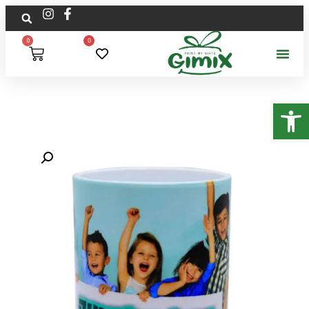
0
0
פתח סרגל נגישות