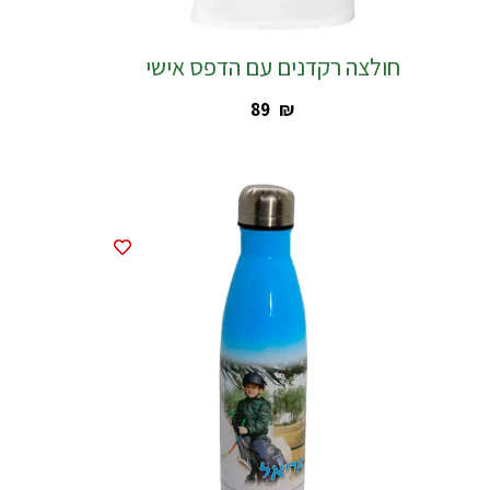
חולצה רקדנים עם הדפס אישי
‎89
₪