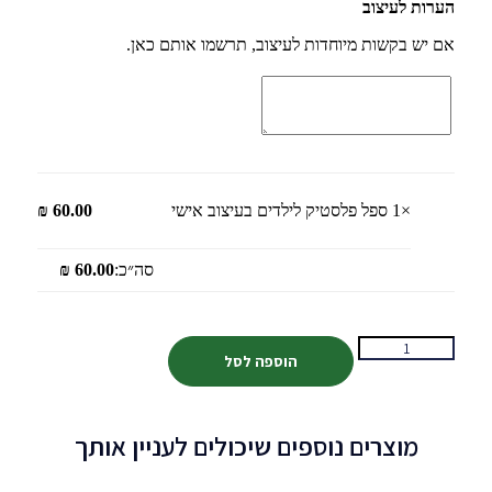
הערות לעיצוב
אם יש בקשות מיוחדות לעיצוב, תרשמו אותם כאן.
×1
ספל פלסטיק לילדים בעיצוב אישי
60.00
₪
סה״כ:
60.00
₪
הוספה לסל
מוצרים נוספים שיכולים לעניין אותך