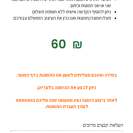
שני או שני תמונות וכיתוב.
ניתן להוסיף הקדשה אישית ללא תוספת תשלום.
תעלו תמונה/תמונות ואנו נכין את העיצוב המושלם עבורכם.
‎60
₪
במידה ואינכם מצליחים לטעון את התמונות בדף המוצר.
ניתן לבצע את ההזמנה בלעדיהן.
לאחר ביצוע הזמנה נציג מטעמנו יפנה אליכם בוואטסאפ
לצורך העברת התמונות.
העלאת קבצים מרובים