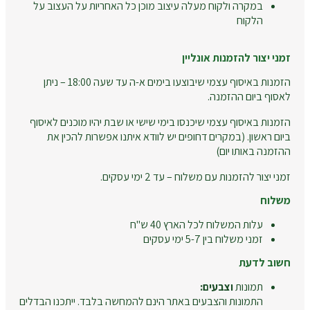
במקרה ולקוח מעלה עיצוב מוכן כל האחריות על העצוב על
הלקוח
זמני יצור להזמנות אונליין
הזמנות באיסוף עצמי שיבוצעו בימים א-ה עד שעה 18:00 – ניתן
לאסוף ביום ההזמנה.
הזמנות באיסוף עצמי שיכנסו בימי שישי או שבת יהיו מוכנים לאיסוף
ביום ראשון. (במקרים דחופים יש לוודא איתנו אפשרות להכין את
ההזמנה באותו יום)
זמני יצור להזמנות עם משלוח – עד 2 ימי עסקים.
משלוח
עלות המשלוח לכל הארץ 40 ש"ח
זמני משלוח בין 5-7 ימי עסקים
חשוב לדעת
תמונות
וצבעים:
התמונות והצבעים באתר הינם להמחשה בלבד. ייתכנו הבדלים