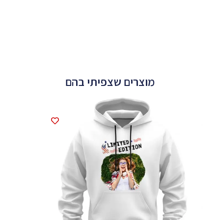
מוצרים שצפיתי בהם