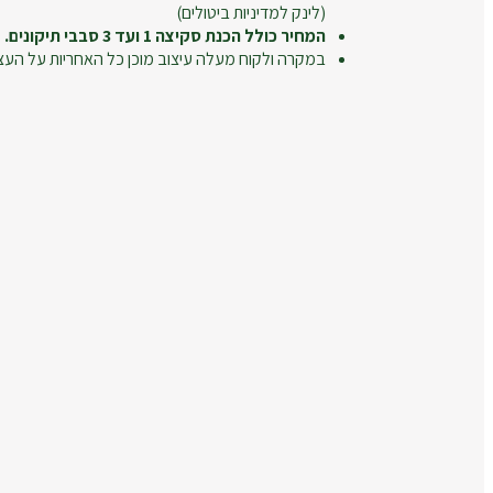
(לינק למדיניות ביטולים)
המחיר כולל הכנת סקיצה 1 ועד 3 סבבי תיקונים.
במקרה ולקוח מעלה עיצוב מוכן כל האחריות על העצ