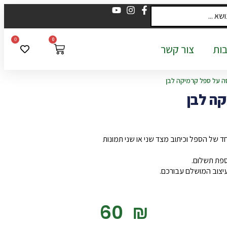
0
0
ות
צור קשר
 על ספל קרמיקה לבן
ה לבן
של הספל וכיתוב מצד שני או שני תמונות
ספת תשלום.
עיצוב המושלם עבורכם.
‎60
₪