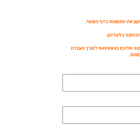
ון את התמונות בדף המוצר.
הזמנה בלעדיהן.
פנה אליכם בוואטסאפ לצורך העברת
נות.