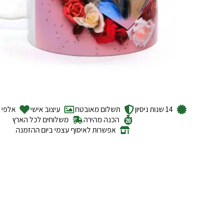
14 שנות ניסיון
תשלום מאובטח
עיצוב אישי
אלפי ל
הכנה מהירה
משלוחים לכל הארץ
אפשרות לאיסוף עצמי ביום ההזמנה