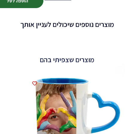
הוספה לסל
מוצרים נוספים שיכולים לעניין אותך
מוצרים שצפיתי בהם