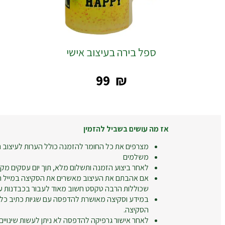
ספל בירה בעיצוב אישי
‎99
₪
אז מה עושים בשביל להזמין
מצרפים את כל החומר להזמנה כולל הערות לעיצוב ה
משלמים
לאחר ביצוע הזמנה ותשלום מלא, תוך יום עסקים מקב
אם אהבתם את העיצוב מאשרים את הסקיצה במייל חו
שכוללות הרבה טקסט חשוב מאוד לעבור בכבדנות על
במידע וסקיצה מאושרת להדפסה עם שגיות כתיב כל
הסקיצה.
לאחר אישור גרפיקה להדפסה לא ניתן לעשות שינויים