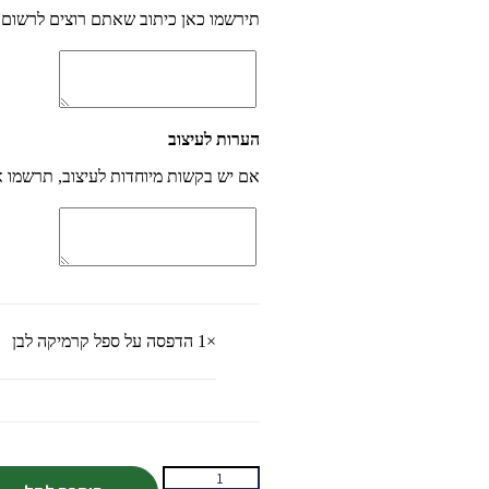
תירשמו כאן כיתוב שאתם רוצים לרשום 
הערות לעיצוב
אם יש בקשות מיוחדות לעיצוב, תרשמו א
×1
הדפסה על ספל קרמיקה לבן