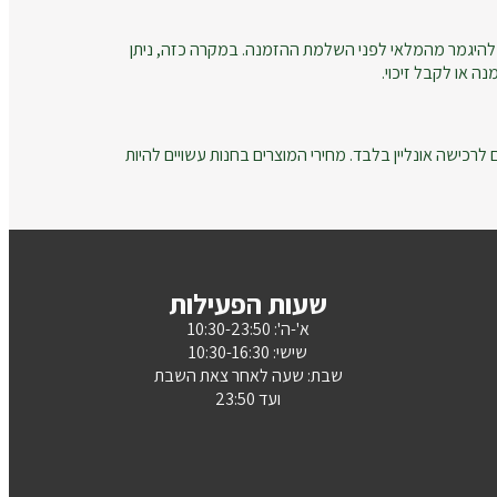
להיגמר מהמלאי לפני השלמת ההזמנה. במקרה כזה, ניתן
ה או לקבל זיכוי.
רכישה אונליין בלבד. מחירי המוצרים בחנות עשויים להיות
שעות הפעילות
א'-ה': 10:30-23:50
שישי: 10:30-16:30
שבת: שעה לאחר צאת השבת
ועד 23:50