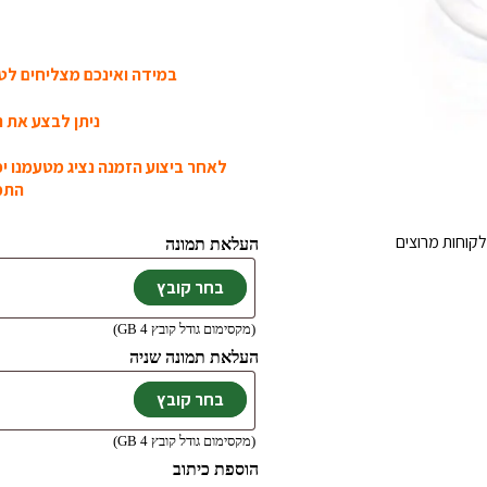
במידה ואינכם מצליחים לטע
ניתן לבצע את ה
לאחר ביצוע הזמנה נציג מטעמנו י
התמו
קוחות מרוצים
העלאת תמונה
(מקסימום גודל קובץ 4 GB)
העלאת תמונה שניה
(מקסימום גודל קובץ 4 GB)
הוספת כיתוב