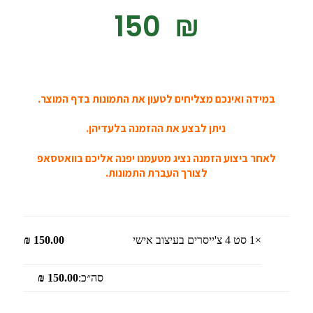
‎150
₪
במידה ואינכם מצליחים לטעון את התמונות בדף המוצר.
ניתן לבצע את ההזמנה בלעדיהן.
לאחר ביצוע הזמנה נציג מטעמנו יפנה אליכם בוואטסאפ
לצורך העברת התמונות.
×1
סט 4 צ'ייסרים בעיצוב אישי
150.00
₪
סה״כ:
150.00
₪