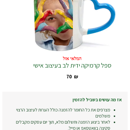
המלאי אזל
המלאי אזל
ספל קרמיקה ידית לב בעיצוב אישי
‎70
₪
אז מה עושים בשביל להזמין
מצרפים את כל החומר להזמנה כולל הערות לעיצוב הרצוי
משלמים
לאחר ביצוע הזמנה ותשלום מלא, תוך יום עסקים מקבלים
סקיצה בוואטסאפ או מייל.