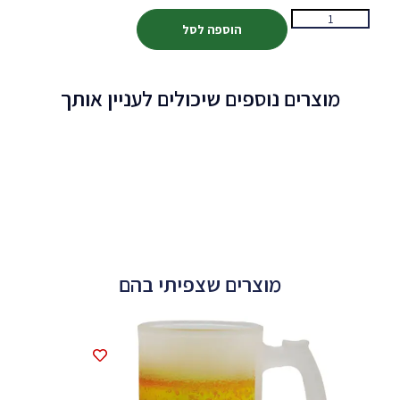
הוספה לסל
מוצרים נוספים שיכולים לעניין אותך
מוצרים שצפיתי בהם