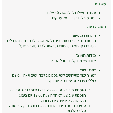
משלוח
עלות המשלוח לכל הארץ 40 ש"ח
זמני משלוח בין 5-7 ימי עסקים
חשוב לדעת
תמונות
וצבעים:
התמונות והצבעים באתר הינם להמחשה בלבד. ייתכנו הבדלים
בגוונים בין התמונות המוצגות באתר לבין המוצר בפועל.
מידות המוצר:
ייתכנו שינויים קלים בגודל המוצר.
זמני ייצור:
זמני הייצור מתייחסים לימי עסקים בלבד (ימים א'-ה'), ואינם
כוללים ערבי חג, ימי חג או שבתון.
הזמנות שיבוצעו עד השעה 12:00 ייחשבו כיום עבודה.
הזמנות שיבוצעו לאחר השעה 12:00, יום ביצוע
ההזמנה לא ייחשב כיום עבודה.
עמידה בזמני הייצור מותנית בהעברת גרפיקה ואישורה
על ידי הלקוח.