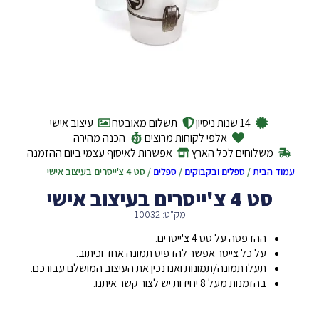
14 שנות ניסיון
תשלום מאובטח
עיצוב אישי
אלפי לקוחות מרוצים
הכנה מהירה
משלוחים לכל הארץ
אפשרות לאיסוף עצמי ביום ההזמנה
עמוד הבית
/
ספלים ובקבוקים
/
ספלים
/ סט 4 צ'ייסרים בעיצוב אישי
סט 4 צ'ייסרים בעיצוב אישי
מק"ט: 10032
ההדפסה על טס 4 צ'ייסרים.
על כל צייסר אפשר להדפיס תמונה אחד וכיתוב.
תעלו תמונה/תמונות ואנו נכין את העיצוב המושלם עבורכם.
בהזמנות מעל 8 יחידות יש לצור קשר איתנו.