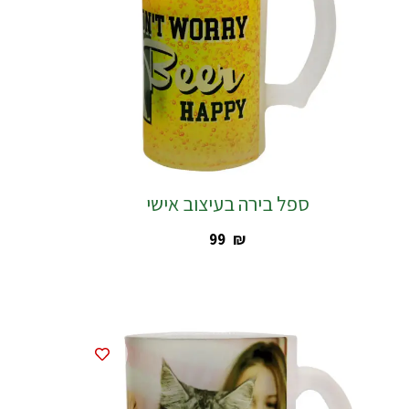
ספל בירה בעיצוב אישי
‎99
₪