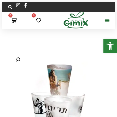
0
0
פתח סרגל נגישות