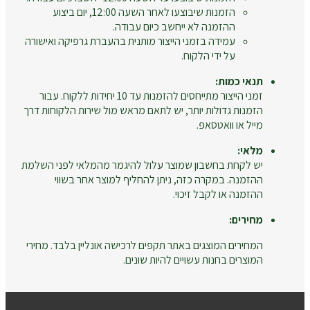
הזמנות שיבוצעו לאחר השעה 12:00, יום ביצוע
ההזמנה לא ייחשב כיום עבודה.
עמידה בזמני הייצור מותנית בהעברת גרפיקה ואישורה
על ידי הלקוח.
תנאי כמות:
זמני הייצור מתייחסים להזמנות עד 10 יחידות ללקוח. עבור
הזמנות גדולות יותר, יש לתאם מראש מול שירות הלקוחות דרך
מייל או וואטסאפ.
מלאי:
יש לקחת בחשבון שמוצר עלול להיגמר מהמלאי לפני השלמת
ההזמנה. במקרה כזה, ניתן להחליף למוצר אחר בשווי
ההזמנה או לקבל זיכוי.
מחירים:
המחירים המוצגים באתר תקפים לרכישה אונליין בלבד. מחירי
המוצרים בחנות עשויים להיות שונים.