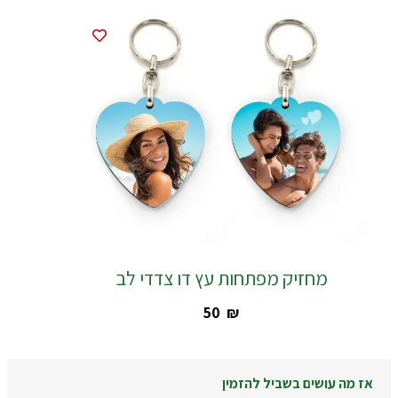
מחזיק מפתחות עץ דו צדדי לב
‎50
₪
אז מה עושים בשביל להזמין