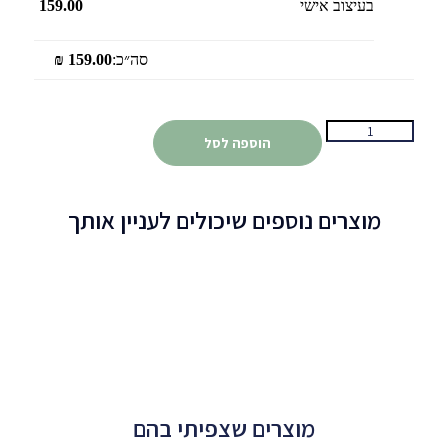
בעיצוב אישי
159.00
סה״כ:
159.00
₪
הוספה לסל
מוצרים נוספים שיכולים לעניין אותך
מוצרים שצפיתי בהם