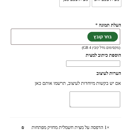
העלת תמונה
*
(מקסימום גודל קובץ 4 GB)
הוספת כיתוב למצית
הערות לעיצוב
אם יש בקשות מיוחדות לעיצוב, תרשמו אותם כאן
×1
הדפסה על מצית חשמלית מחזיק מפתחות
₪