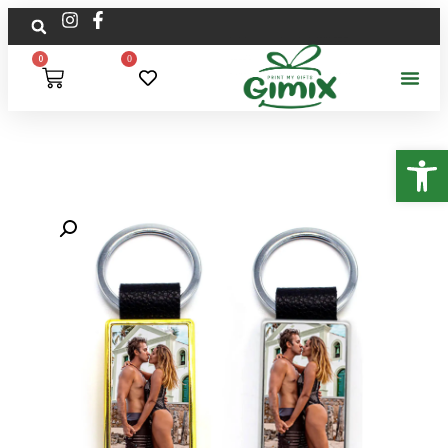
0
0
פתח סרגל נגישות