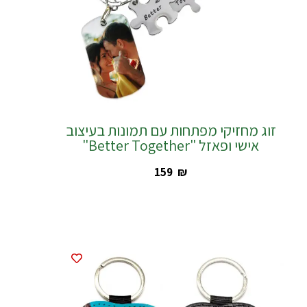
זוג מחזיקי מפתחות עם תמונות בעיצוב
אישי ופאזל "Better Together"
‎159
₪