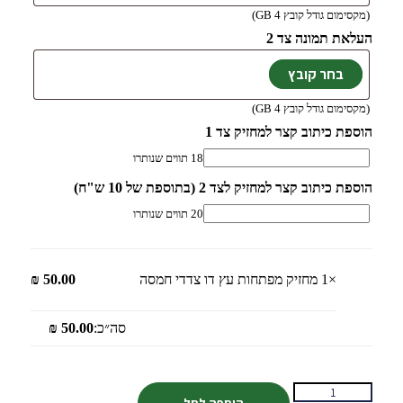
(מקסימום גודל קובץ 4 GB)
העלאת תמונה צד 2
(מקסימום גודל קובץ 4 GB)
הוספת כיתוב קצר למחזיק צד 1
18
תווים שנותרו
הוספת כיתוב קצר למחזיק לצד 2 (בתוספת של 10 ש"ח)
20
תווים שנותרו
×1
מחזיק מפתחות עץ דו צדדי חמסה
50.00
₪
סה״כ:
50.00
₪
הוספה לסל