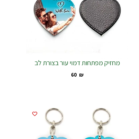
מחזיק מפתחות דמוי עור בצורת לב
‎60
₪