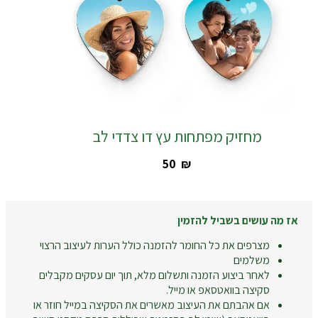
מחזיק מפתחות עץ דו צדדי לב
‎50
₪
אז מה עושים בשביל להזמין
מצרפים את כל החומר להזמנה כולל הערות לעיצוב הרצוי
משלמים
לאחר ביצוע הזמנה ותשלום מלא, תוך יום עסקים מקבלים
סקיצה בוואטסאפ או מייל.
אם אהבתם את העיצוב מאשרים את הסקיצה במייל חוזר או