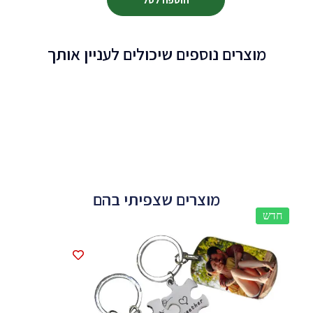
מוצרים נוספים שיכולים לעניין אותך
מוצרים שצפיתי בהם
חדש
חדש