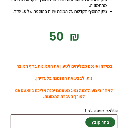
מהתמונות.
ניתן להוסיף הקדשה על תמונה שניה בתוספת של 10 ש"ח.
‎50
₪
במידה ואינכם מצליחים לטעון את התמונות בדף המוצר.
ניתן לבצע את ההזמנה בלעדיהן.
לאחר ביצוע הזמנה נציג מטעמנו יפנה אליכם בוואטסאפ
לצורך העברת התמונות.
העלאת תמונה צד 1