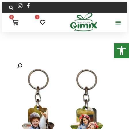
0
0
פתח סרגל נגישות