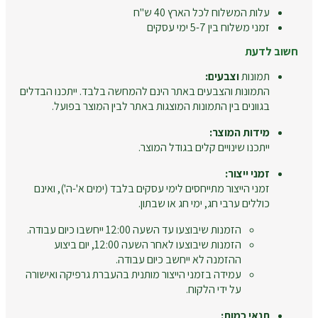
עלות המשלוח לכל הארץ 40 ש"ח
זמני משלוח בין 5-7 ימי עסקים
חשוב לדעת
תמונות
וצבעים:
התמונות והצבעים באתר הינם להמחשה בלבד. ייתכנו הבדלים
בגוונים בין התמונות המוצגות באתר לבין המוצר בפועל.
מידות המוצר:
ייתכנו שינויים קלים בגודל המוצר.
זמני ייצור:
זמני הייצור מתייחסים לימי עסקים בלבד (ימים א'-ה'), ואינם
כוללים ערבי חג, ימי חג או שבתון.
הזמנות שיבוצעו עד השעה 12:00 ייחשבו כיום עבודה.
הזמנות שיבוצעו לאחר השעה 12:00, יום ביצוע
ההזמנה לא ייחשב כיום עבודה.
עמידה בזמני הייצור מותנית בהעברת גרפיקה ואישורה
על ידי הלקוח.
תנאי כמות: