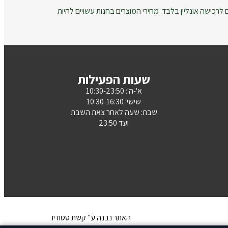
רכישה אונליין בלבד. מחירי המוצרים בחנות עשויים להיות
שעות הפעילות
א'-ה': 10:30-23:50
שישי: 10:30-16:30
שבת: שעה לאחר צאת השבת
ועד 23:50
האתר נבנה ע״ קשת סטודיו