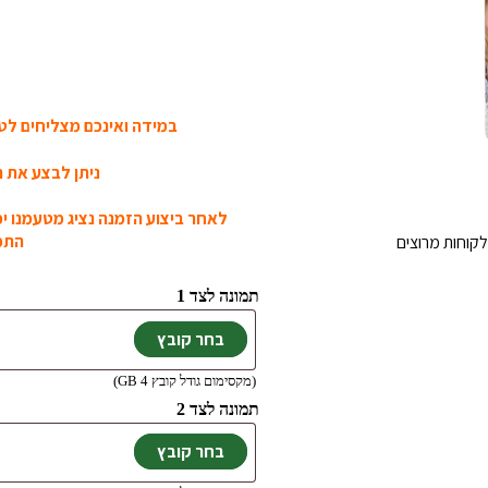
במידה ואינכם מצליחים לטע
ניתן לבצע את ה
לאחר ביצוע הזמנה נציג מטעמנו י
התמו
קוחות מרוצים
תמונה לצד 1
(מקסימום גודל קובץ 4 GB)
תמונה לצד 2