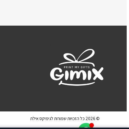
© 2026 כל הזכויות שמורות לגימיקס אילת