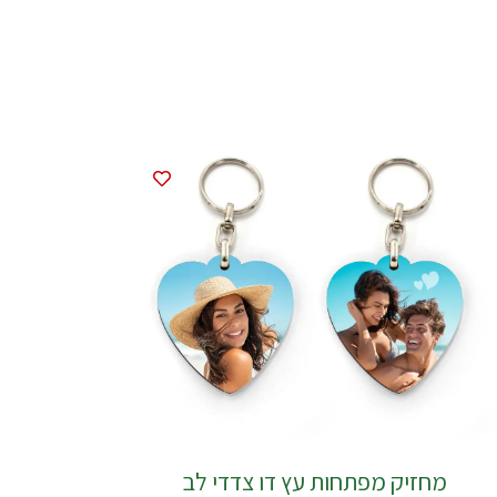
מחזיק מפתחות עץ דו צדדי לב