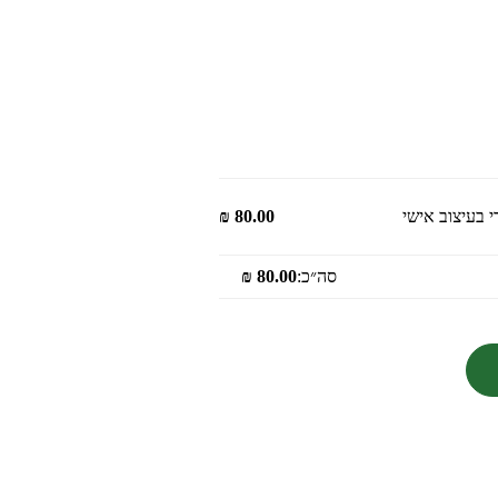
 בעיצוב אישי
80.00
₪
סה״כ:
80.00
₪