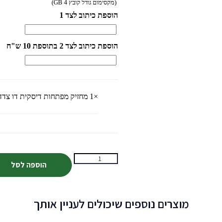
(מקסימום גודל קובץ 4 GB)
הוספת כיתוב לצד 1
הוספת כיתוב לצד 2 בתוספת 10 ש"ח
×1
מחזיק מפתחות דיסקית דו צדדי
הוספה לסל
מוצרים נוספים שיכולים לעניין אותך