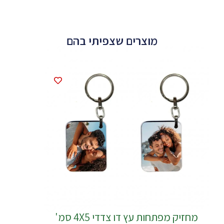
מוצרים שצפיתי בהם
מחזיק מפתחות עץ דו צדדי 4X5 סמ'