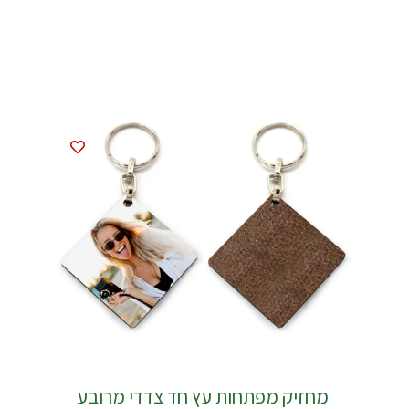
מחזיק מפתחות עץ חד צדדי מרובע