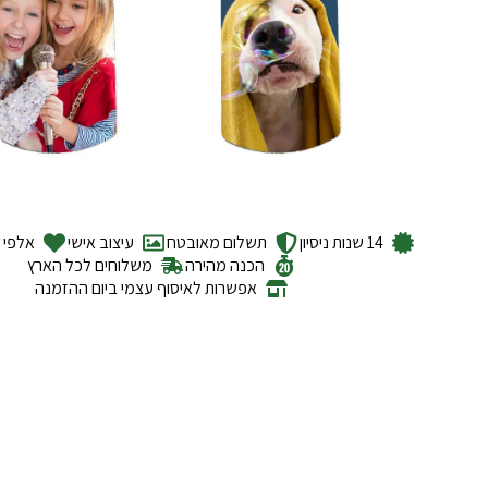
14 שנות ניסיון
תשלום מאובטח
עיצוב אישי
אלפי ל
הכנה מהירה
משלוחים לכל הארץ
אפשרות לאיסוף עצמי ביום ההזמנה