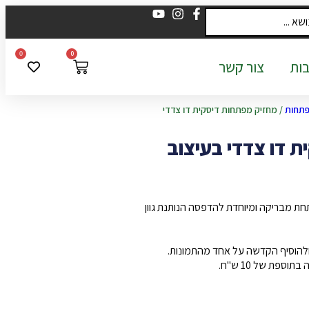
0
0
ות
צור קשר
פתחות
/ מחזיק מפתחות דיסקית דו צדדי
 דו צדדי בעיצוב
ת מבריקה ומיוחדת להדפסה הנותנת גוון
 ולהוסיף הקדשה על אחד מהתמונות.
ספת של 10 ש"ח.