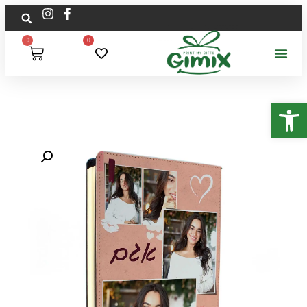
0
0
פתח סרגל נגישות