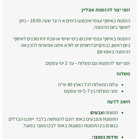
זמני יצור להזמנות אונליין
הזמנות באיסוף עצמי שיבוצעו בימים א-ה עד שעה 18:00 – ניתן
לאסוף ביום ההזמנה.
הזמנות באיסוף עצמי שיכנסו בימי שישי או שבת יהיו מוכנים לאיסוף
ביום ראשון. (במקרים דחופים יש לוודא איתנו אפשרות להכין את
ההזמנה באותו יום)
זמני יצור להזמנות עם משלוח – עד 2 ימי עסקים.
משלוח
עלות המשלוח לכל הארץ 40 ש"ח
זמני משלוח בין 5-7 ימי עסקים
חשוב לדעת
תמונות
וצבעים:
התמונות והצבעים באתר הינם להמחשה בלבד. ייתכנו הבדלים
בגוונים בין התמונות המוצגות באתר לבין המוצר בפועל.
מידות המוצר: