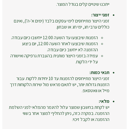
ייתכנו שינויים קלים בגודל המוצר.
זמני ייצור:
זמני הייצור מתייחסים לימי עסקים בלבד (ימים א'-ה'), ואינם
כוללים ערבי חג, ימי חג או שבתון.
הזמנות שיבוצעו עד השעה 12:00 ייחשבו כיום עבודה.
הזמנות שיבוצעו לאחר השעה 12:00, יום ביצוע
ההזמנה לא ייחשב כיום עבודה.
עמידה בזמני הייצור מותנית בהעברת גרפיקה ואישורה
על ידי הלקוח.
תנאי כמות:
זמני הייצור מתייחסים להזמנות עד 10 יחידות ללקוח. עבור
הזמנות גדולות יותר, יש לתאם מראש מול שירות הלקוחות דרך
מייל או וואטסאפ.
מלאי:
יש לקחת בחשבון שמוצר עלול להיגמר מהמלאי לפני השלמת
ההזמנה. במקרה כזה, ניתן להחליף למוצר אחר בשווי
ההזמנה או לקבל זיכוי.