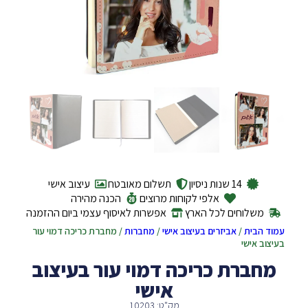
14 שנות ניסיון
תשלום מאובטח
עיצוב אישי
אלפי לקוחות מרוצים
הכנה מהירה
משלוחים לכל הארץ
אפשרות לאיסוף עצמי ביום ההזמנה
עמוד הבית
/
אביזרים בעיצוב אישי
/
מחברות
/ מחברת כריכה דמוי עור
בעיצוב אישי
מחברת כריכה דמוי עור בעיצוב
אישי
מק"ט: 10203