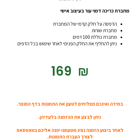
מחברת כריכה דמוי עור בעיצוב אישי
הדפסה על חלק קדמי של המחברת
מחברת שורות
מחברת כוללת 100 דפים
ניתן להחליף את החלק הפנימי לאחר שימוש בכל הדפים
‎169
₪
במידה ואינכם מצליחים לטעון את התמונות בדף המוצר.
ניתן לבצע את ההזמנה בלעדיהן.
לאחר ביצוע הזמנה נציג מטעמנו יפנה אליכם בוואטסאפ
לצורך העברת התמונות.