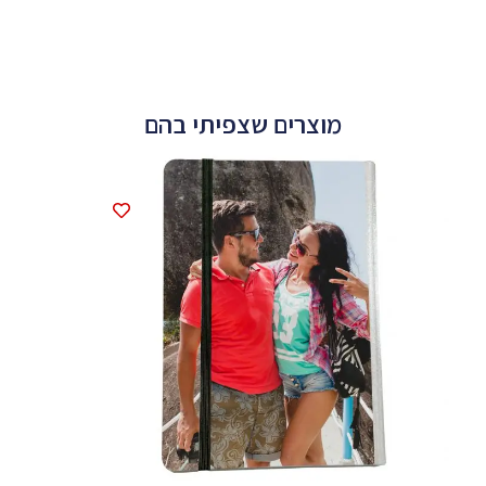
מוצרים שצפיתי בהם