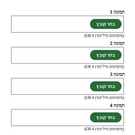
תמונה 1
(מקסימום גודל קובץ 4 GB)
תמונה 2
(מקסימום גודל קובץ 4 GB)
תמונה 3
(מקסימום גודל קובץ 4 GB)
תמונה 4
(מקסימום גודל קובץ 4 GB)