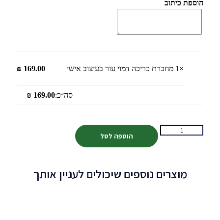
הוספת כיתוב
×1
מחברת כריכה דמוי עור בעיצוב אישי
169.00
₪
סה״כ:
169.00
₪
הוספה לסל
מוצרים נוספים שיכולים לעניין אותך