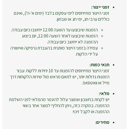
זמני ייצור:
זמני הייצור מתייחסים לימי עסקים בלבד (ימים א'-ה'), ואינם
כוללים ערבי חג, ימי חג או שבתון.
הזמנות שיבוצעו עד השעה 12:00 ייחשבו כיום עבודה.
הזמנות שיבוצעו לאחר השעה 12:00, יום ביצוע
ההזמנה לא ייחשב כיום עבודה.
עמידה בזמני הייצור מותנית בהעברת גרפיקה ואישורה
על ידי הלקוח.
תנאי כמות:
זמני הייצור מתייחסים להזמנות עד 10 יחידות ללקוח. עבור
הזמנות גדולות יותר, יש לתאם מראש מול שירות הלקוחות דרך
מייל או וואטסאפ.
מלאי:
יש לקחת בחשבון שמוצר עלול להיגמר מהמלאי לפני השלמת
ההזמנה. במקרה כזה, ניתן להחליף למוצר אחר בשווי
ההזמנה או לקבל זיכוי.
מחירים: