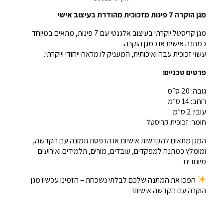
מגן הוקרה 7 פינות מזכוכית מהודרת בעיצוב אישי
מגן קריסטל יוקרתי בעיצוב אלגנטי עם 7 פינות, מתאים במיוחד
כמתנה אישית או כמגן הוקרה.
עשוי זכוכית עבה ואיכותית, המעניק לו מראה ייחודי ויוקרתי.
פרטים טכניים:
גובה: 20 ס״מ
רוחב: 14 ס״מ
עובי: 2 ס״מ
חומר: זכוכית קריסטל
המגן מתאים להקדשות אישיות או הדפסת תמונה עם הקדשה,
ומומלץ כמתנה למפקדים, עובדים, מורים, תלמידים ואירועים
מיוחדים.
הפכו את המתנה שלכם לבלתי נשכחת – הזמינו עכשיו מגן
הוקרה עם הקדשה אישית!