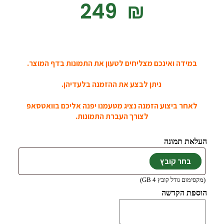
‎249
₪
במידה ואינכם מצליחים לטעון את התמונות בדף המוצר.
ניתן לבצע את ההזמנה בלעדיהן.
לאחר ביצוע הזמנה נציג מטעמנו יפנה אליכם בוואטסאפ
לצורך העברת התמונות.
העלאת תמונה
(מקסימום גודל קובץ 4 GB)
הוספת הקדשה