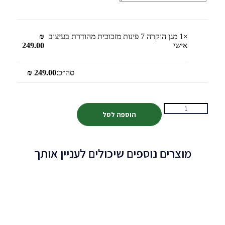
×1
מגן הוקרה 7 פינות מזכוכית מהודרת בעיצוב
₪
אישי
249.00
סה״כ:
249.00
₪
הוספה לסל
מוצרים נוספים שיכולים לעניין אותך