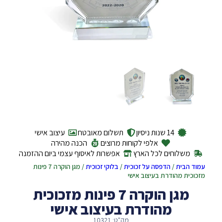
14 שנות ניסיון
תשלום מאובטח
עיצוב אישי
אלפי לקוחות מרוצים
הכנה מהירה
משלוחים לכל הארץ
אפשרות לאיסוף עצמי ביום ההזמנה
עמוד הבית
/
הדפסה על זכוכית
/
בלוקי זכוכית
/ מגן הוקרה 7 פינות
מזכוכית מהודרת בעיצוב אישי
מגן הוקרה 7 פינות מזכוכית
מהודרת בעיצוב אישי
מק"ט: 10321