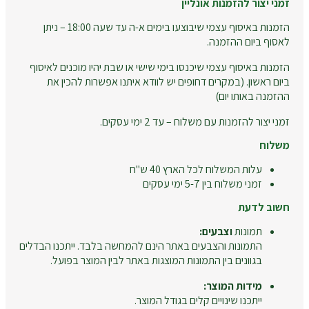
זמני יצור להזמנות אונליין
הזמנות באיסוף עצמי שיבוצעו בימים א-ה עד שעה 18:00 – ניתן
לאסוף ביום ההזמנה.
הזמנות באיסוף עצמי שיכנסו בימי שישי או שבת יהיו מוכנים לאיסוף
ביום ראשון. (במקרים דחופים יש לוודא איתנו אפשרות להכין את
ההזמנה באותו יום)
זמני יצור להזמנות עם משלוח – עד 2 ימי עסקים.
משלוח
עלות המשלוח לכל הארץ 40 ש"ח
זמני משלוח בין 5-7 ימי עסקים
חשוב לדעת
תמונות
וצבעים:
התמונות והצבעים באתר הינם להמחשה בלבד. ייתכנו הבדלים
בגוונים בין התמונות המוצגות באתר לבין המוצר בפועל.
מידות המוצר:
ייתכנו שינויים קלים בגודל המוצר.