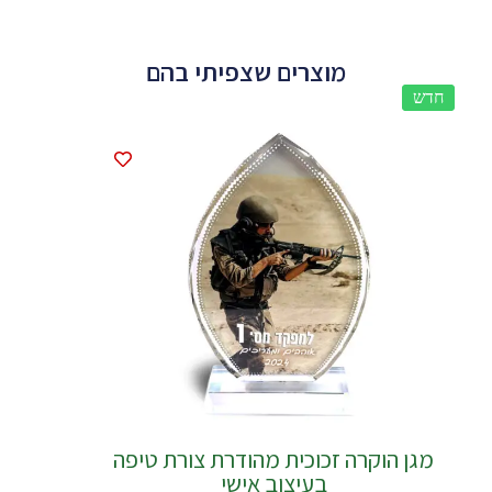
מוצרים שצפיתי בהם
חדש
חדש
מגן הוקרה זכוכית מהודרת צורת טיפה
בעיצוב אישי