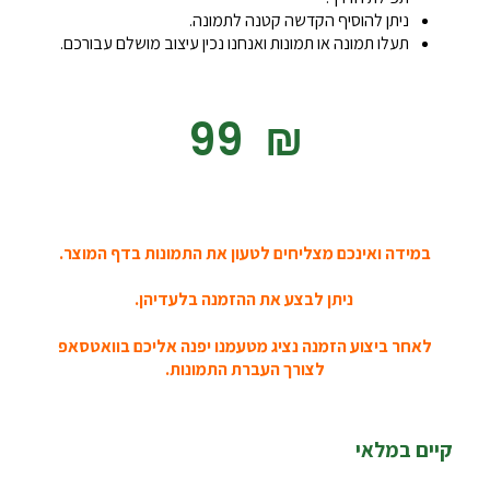
ניתן להוסיף הקדשה קטנה לתמונה.
תעלו תמונה או תמונות ואנחנו נכין עיצוב מושלם עבורכם.
‎99
₪
במידה ואינכם מצליחים לטעון את התמונות בדף המוצר.
ניתן לבצע את ההזמנה בלעדיהן.
לאחר ביצוע הזמנה נציג מטעמנו יפנה אליכם בוואטסאפ
לצורך העברת התמונות.
קיים במלאי