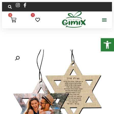
0
0
פתח סרגל נגישות