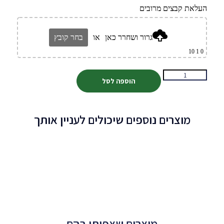
העלאת קבצים מרובים
גרור ושחרר כאן
או
בחר קובץ
1 10
0
הוספה לסל
מוצרים נוספים שיכולים לעניין אותך
מוצרים שצפיתי בהם