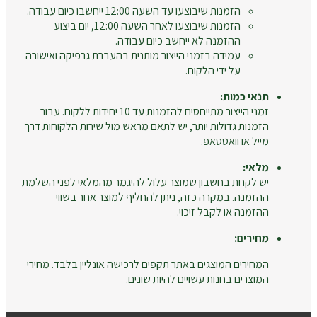
הזמנות שיבוצעו עד השעה 12:00 ייחשבו כיום עבודה.
הזמנות שיבוצעו לאחר השעה 12:00, יום ביצוע
ההזמנה לא ייחשב כיום עבודה.
עמידה בזמני הייצור מותנית בהעברת גרפיקה ואישורה
על ידי הלקוח.
תנאי כמות:
זמני הייצור מתייחסים להזמנות עד 10 יחידות ללקוח. עבור
הזמנות גדולות יותר, יש לתאם מראש מול שירות הלקוחות דרך
מייל או וואטסאפ.
מלאי:
יש לקחת בחשבון שמוצר עלול להיגמר מהמלאי לפני השלמת
ההזמנה. במקרה כזה, ניתן להחליף למוצר אחר בשווי
ההזמנה או לקבל זיכוי.
מחירים:
המחירים המוצגים באתר תקפים לרכישה אונליין בלבד. מחירי
המוצרים בחנות עשויים להיות שונים.