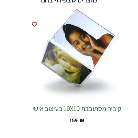
קוביה מסתובבת 10X10 בעיצוב אישי
‎159
₪