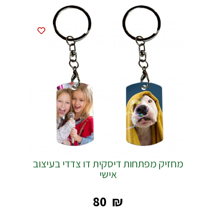
מחזיק מפתחות דיסקית דו צדדי בעיצוב
אישי
‎80
₪