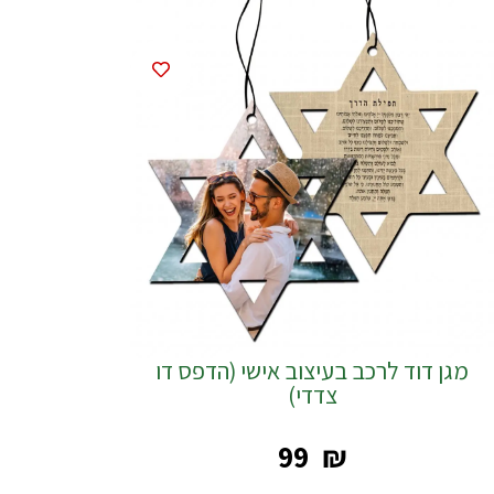
מגן דוד לרכב בעיצוב אישי (הדפס דו
צדדי)
‎99
₪