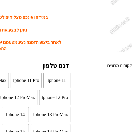
במידה ואינכם מצליחים לטע
ניתן לבצע את ה
לאחר ביצוע הזמנה נציג מטעמנו י
התמו
דגם טלפון
קוחות מרוצים
Max
Iphone 11 Pro
Iphone 11
Iphone 12 ProMax
Iphone 12 Pro
Iphone 14
Iphone 13 ProMax
Iphone 15
Iphone 14 ProMax