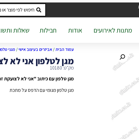
מתנות לאירועים
אודות
חבילות
שאלות ותשוב
עמוד הבית
/
אביזרים בעיצוב אישי
/
מגני טלפון
מגן לטלפון אני לא לצ
מק"ט: 10180
מגן טלפון עם כיתוב "אני לא לצועקת ז
מגן טלפון מגומי עם הדפס על מתכת