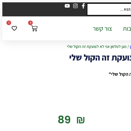
0
0
ות
צור קשר
/ מגן לטלפון אני לא לצועקת זה הקול שלי
ועקת זה הקול שלי
ה הקול שלי"
‎89
₪