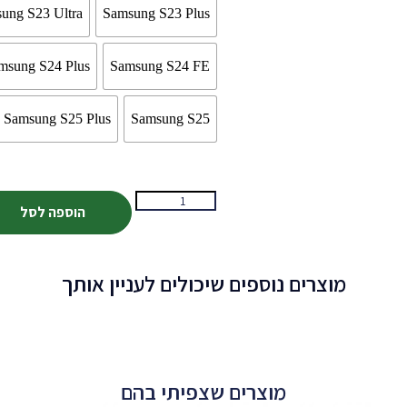
ung S23 Ultra
Samsung S23 Plus
msung S24 Plus
Samsung S24 FE
Samsung S25 Plus
Samsung S25
הוספה לסל
מוצרים נוספים שיכולים לעניין אותך
מוצרים שצפיתי בהם