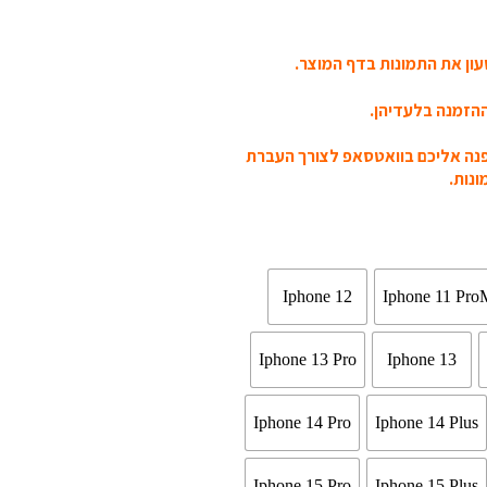
ון את התמונות בדף המוצר.
הזמנה בלעדיהן.
פנה אליכם בוואטסאפ לצורך העברת
נות.
Iphone 12
Iphone 11 Pro
Iphone 13 Pro
Iphone 13
Iphone 14 Pro
Iphone 14 Plus
Iphone 15 Pro
Iphone 15 Plus