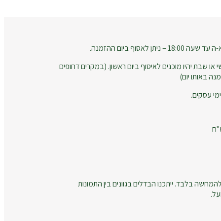
 לאסוף ביום ההזמנה.
 או שבת יהיו מוכנים לאיסוף ביום ראשון. (במקרים דחופים
נה באותו יום)
המחשה בלבד. ייתכנו הבדלים בגוונים בין התמונות
על.