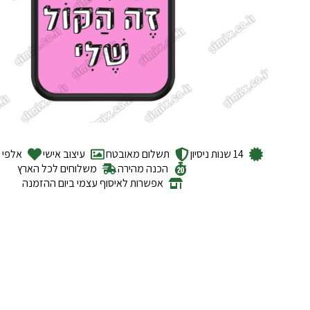
14 שנות ניסיון
תשלום מאובטח
עיצוב אישי
אלפי ל
הכנה מהירה
משלוחים לכל הארץ
אפשרות לאיסוף עצמי ביום ההזמנה