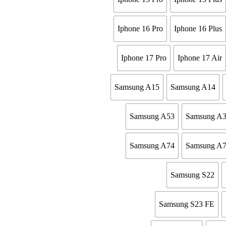
Iphone 16 Pro
Iphone 16 Plus
Iphone 17 Pro
Iphone 17 Air
Samsung A15
Samsung A14
Samsung A53
Samsung A
Samsung A74
Samsung A
Samsung S22
Samsung S23 FE