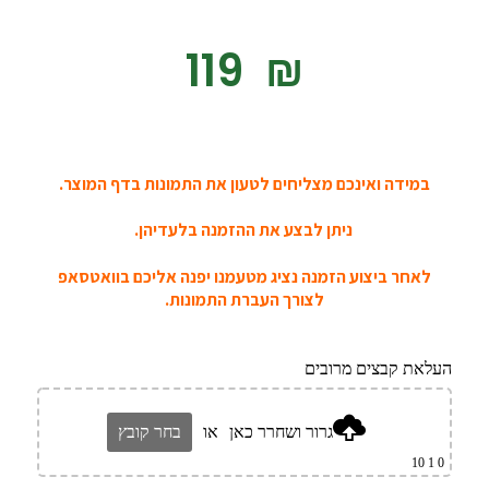
‎119
₪
במידה ואינכם מצליחים לטעון את התמונות בדף המוצר.
ניתן לבצע את ההזמנה בלעדיהן.
לאחר ביצוע הזמנה נציג מטעמנו יפנה אליכם בוואטסאפ
לצורך העברת התמונות.
העלאת קבצים מרובים
גרור ושחרר כאן
או
בחר קובץ
1 10
0