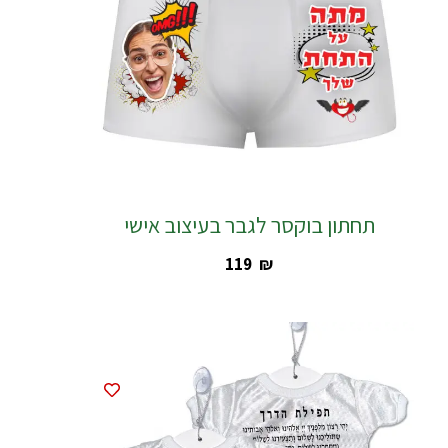
תחתון בוקסר לגבר בעיצוב אישי
‎119
₪