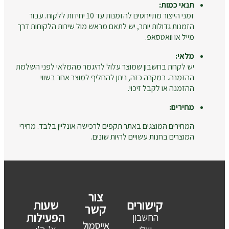
תנאי כמות:
זמני הייצור מתייחסים להזמנות עד 10 יחידות ללקוח. עבור
הזמנות גדולות יותר, יש לתאם מראש מול שירות הלקוחות דרך
מייל או וואטסאפ.
מלאי:
יש לקחת בחשבון שמוצר עלול להיגמר מהמלאי לפני השלמת
ההזמנה. במקרה כזה, ניתן להחליף למוצר אחר בשווי
ההזמנה או לקבל זיכוי.
מחירים:
המחירים המוצגים באתר תקפים לרכישה אונליין בלבד. מחירי
המוצרים בחנות עשויים להיות שונים.
צור
קישורים
שעות
קשר
הפעילות
החשבון
אייסמול