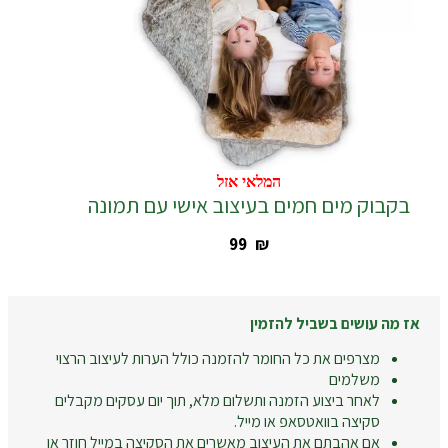
המלאי אזל
המלאי אזל
בקבוק מים חמים בעיצוב אישי עם תמונה
‎99
₪
אז מה עושים בשביל להזמין
מצרפים את כל החומר להזמנה כולל הערות לעיצוב הרצוי
משלמים
לאחר ביצוע הזמנה ותשלום מלא, תוך יום עסקים מקבלים
סקיצה בוואטסאפ או מייל.
אם אהבתם את העיצוב מאשרים את הסקיצה במייל חוזר או