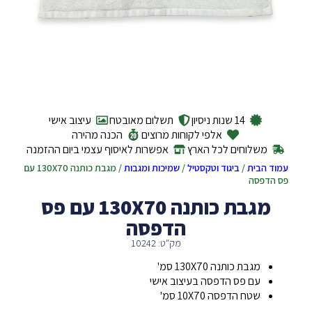
14 שנות ניסיון
תשלום מאובטח
עיצוב אישי
אלפי לקוחות מרוצים
הכנה מהירה
משלוחים לכל הארץ
אפשרות לאיסוף עצמי ביום ההזמנה
עמוד הבית
/
ביגוד וטקסטיל
/
שמיכות ומגבות
/ מגבת כותנה 130X70 עם
פס הדפסה
מגבת כותנה 130X70 עם פס
הדפסה
מק"ט: 10242
מגבת כותנה 130X70 סמ'
עם פס הדפסה בעיצוב אישי
שטח הדפסה 10X70 סמ'