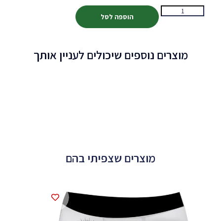
הוספה לסל
מוצרים נוספים שיכולים לעניין אותך
מוצרים שצפיתי בהם