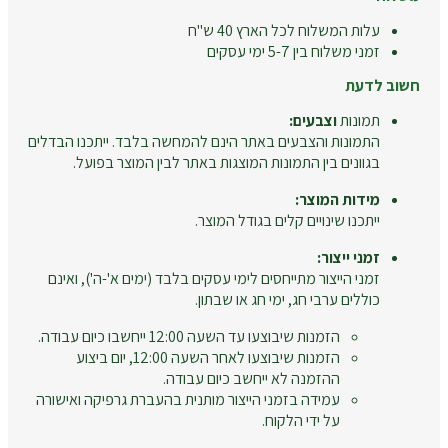
עלות המשלוח לכל הארץ 40 ש"ח
זמני משלוח בין 5-7 ימי עסקים
חשוב לדעת
תמונות
וצבעים:
התמונות והצבעים באתר הינם להמחשה בלבד. ייתכנו הבדלים
בגוונים בין התמונות המוצגות באתר לבין המוצר בפועל.
מידות המוצר:
ייתכנו שינויים קלים בגודל המוצר.
זמני ייצור:
זמני הייצור מתייחסים לימי עסקים בלבד (ימים א'-ה'), ואינם
כוללים ערבי חג, ימי חג או שבתון.
הזמנות שיבוצעו עד השעה 12:00 ייחשבו כיום עבודה.
הזמנות שיבוצעו לאחר השעה 12:00, יום ביצוע
ההזמנה לא ייחשב כיום עבודה.
עמידה בזמני הייצור מותנית בהעברת גרפיקה ואישורה
על ידי הלקוח.