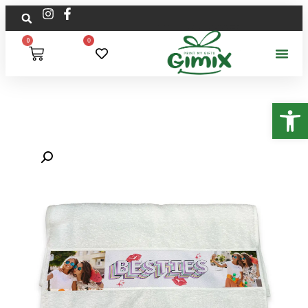
0
0
פתח סרגל נגישות