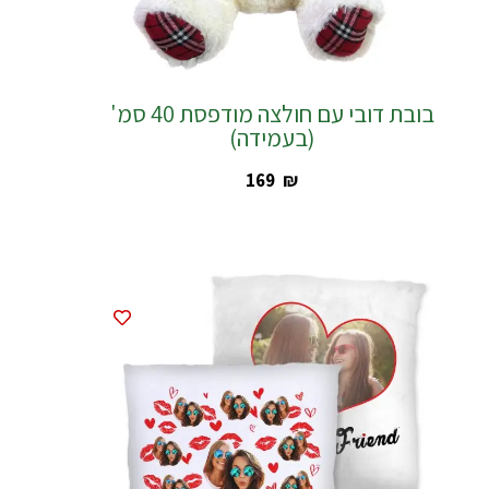
בובת דובי עם חולצה מודפסת 40 סמ'
(בעמידה)
‎169
₪