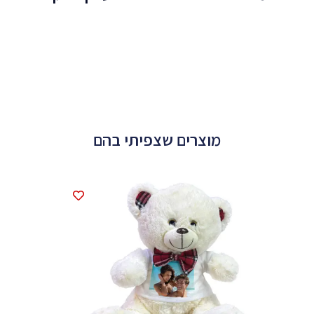
מוצרים שצפיתי בהם