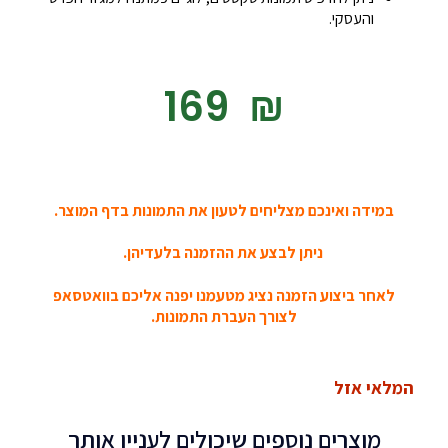
והעסקי.
‎169
₪
במידה ואינכם מצליחים לטעון את התמונות בדף המוצר.
ניתן לבצע את ההזמנה בלעדיהן.
לאחר ביצוע הזמנה נציג מטעמנו יפנה אליכם בוואטסאפ
לצורך העברת התמונות.
המלאי אזל
מוצרים נוספים שיכולים לעניין אותך