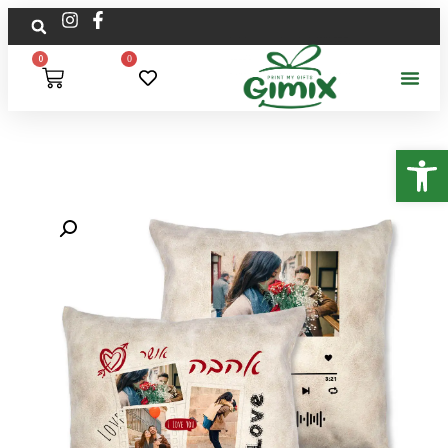
0
0
פתח סרגל נגישות