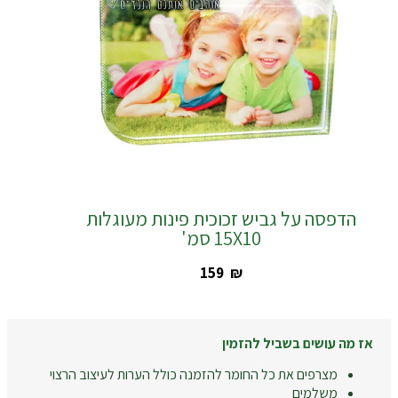
הדפסה על גביש זכוכית פינות מעוגלות
15X10 סמ'
‎159
₪
אז מה עושים בשביל להזמין
מצרפים את כל החומר להזמנה כולל הערות לעיצוב הרצוי
משלמים