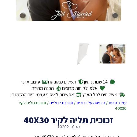
14 שנות ניסיון
תשלום מאובטח
עיצוב אישי
אלפי לקוחות מרוצים
הכנה מהירה
משלוחים לכל הארץ
אפשרות לאיסוף עצמי ביום ההזמנה
עמוד הבית
/
הדפסה על זכוכית
/
זכוכיות לתלייה
/ זכוכית תליה לקיר
40X30
זכוכית תליה לקיר 40X30
מק"ט: 10202
הדפסה על זכוכית לתליה על הקיר 40X30 סמ'.