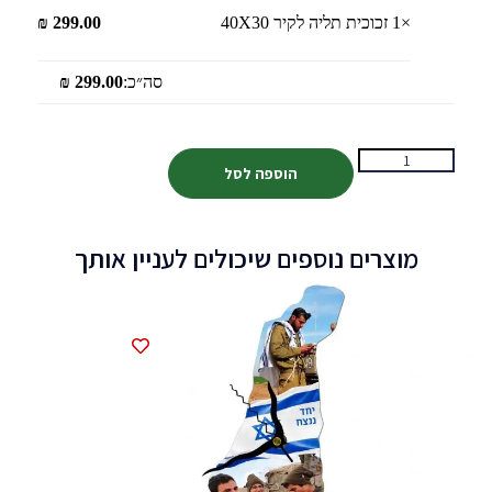
×1
זכוכית תליה לקיר 40X30
299.00
₪
סה״כ:
299.00
₪
הוספה לסל
מוצרים נוספים שיכולים לעניין אותך