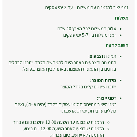
זמני יצור להזמנות עם משלוח – עד 2 ימי עסקים.
משלוח
עלות המשלוח לכל הארץ 40 ש"ח
זמני משלוח בין 5-7 ימי עסקים
חשוב לדעת
תמונות
וצבעים:
התמונות והצבעים באתר הינם להמחשה בלבד. ייתכנו הבדלים
בגוונים בין התמונות המוצגות באתר לבין המוצר בפועל.
מידות המוצר:
ייתכנו שינויים קלים בגודל המוצר.
זמני ייצור:
זמני הייצור מתייחסים לימי עסקים בלבד (ימים א'-ה'), ואינם
כוללים ערבי חג, ימי חג או שבתון.
הזמנות שיבוצעו עד השעה 12:00 ייחשבו כיום עבודה.
הזמנות שיבוצעו לאחר השעה 12:00, יום ביצוע
ההזמנה לא ייחשב כיום עבודה.