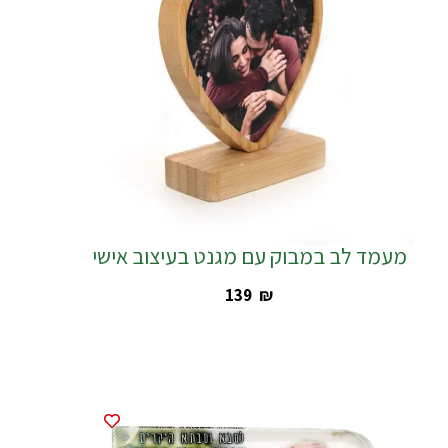
מעמד לב במבוק עם מגנט בעיצוב אישי
‎139
₪