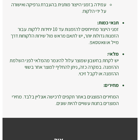
עמידה בזמני הייצור מותנית בהעברת גרפיקה ואישורה
על ידי הלקוח.
תנאי כמות:
זמני הייצור מתייחסים להזמנות עד 10 יחידות ללקוח. עבור
הזמנות גדולות יותר, יש לתאם מראש מול שירות הלקוחות דרך
מייל או וואטסאפ.
מלאי:
יש לקחת בחשבון שמוצר עלול להיגמר מהמלאי לפני השלמת
ההזמנה. במקרה כזה, ניתן להחליף למוצר אחר בשווי
ההזמנה או לקבל זיכוי.
מחירים:
המחירים המוצגים באתר תקפים לרכישה אונליין בלבד. מחירי
המוצרים בחנות עשויים להיות שונים.