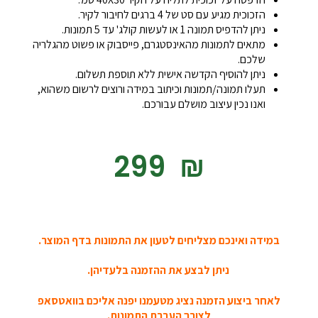
הזכוכית מגיע עם סט של 4 ברגים לחיבור לקיר.
ניתן להדפיס תמונה 1 או לעשות קולג' עד 5 תמונות.
מתאים לתמונות מהאינסטגרם, פייסבוק או פשוט מהגלריה
שלכם.
ניתן להוסיף הקדשה אישית ללא תוספת תשלום.
תעלו תמונה/תמונות וכיתוב במידה ורוצים לרשום משהוא,
ואנו נכין עיצוב מושלם עבורכם.
‎299
₪
במידה ואינכם מצליחים לטעון את התמונות בדף המוצר.
ניתן לבצע את ההזמנה בלעדיהן.
לאחר ביצוע הזמנה נציג מטעמנו יפנה אליכם בוואטסאפ
לצורך העברת התמונות.