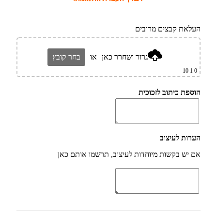
העלאת קבצים מרובים
גרור ושחרר כאן
או
בחר קובץ
1 10
0
הוספת כיתוב לזכוכית
הערות לעיצוב
אם יש בקשות מיוחדות לעיצוב, תרשמו אותם כאן