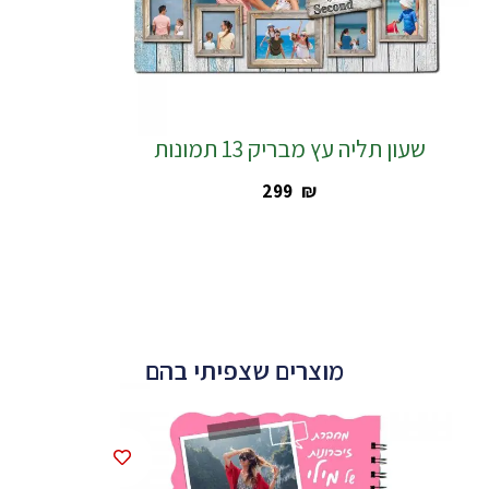
שעון תליה עץ מבריק 13 תמונות
‎299
₪
מוצרים שצפיתי בהם