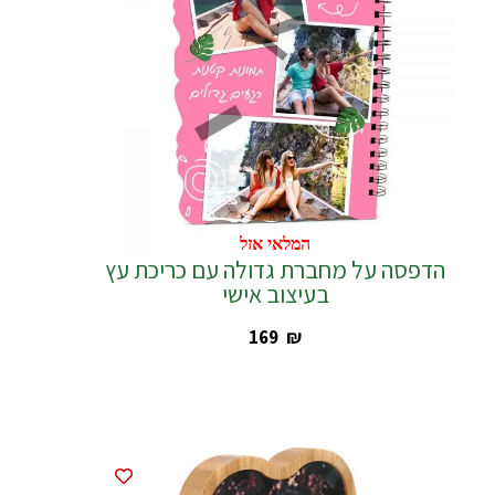
המלאי אזל
המלאי אזל
הדפסה על מחברת גדולה עם כריכת עץ
בעיצוב אישי
‎169
₪