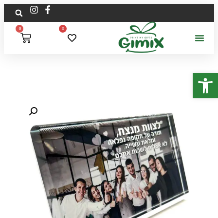
0
0
פתח סרגל נגישות