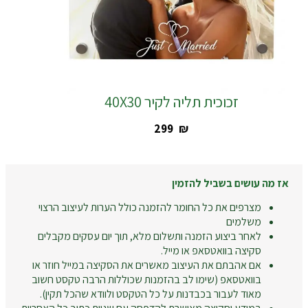
זכוכית תליה לקיר 40X30
‎299
₪
אז מה עושים בשביל להזמין
מצרפים את כל החומר להזמנה כולל הערות לעיצוב הרצוי
משלמים
לאחר ביצוע הזמנה ותשלום מלא, תוך יום עסקים מקבלים
סקיצה בוואטסאפ או מייל.
אם אהבתם את העיצוב מאשרים את הסקיצה במייל חוזר או
בוואטסאפ (שימו לב בהזמנות שכוללות הרבה טקסט חשוב
מאוד לעבור בכבדנות על כל הטקסט ולוודא שהכל תקין).