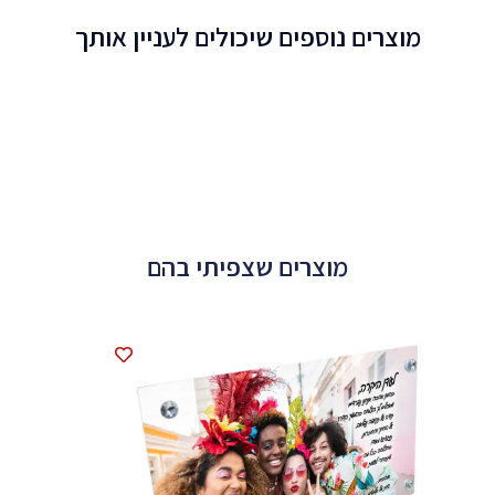
מוצרים נוספים שיכולים לעניין אותך
מוצרים שצפיתי בהם