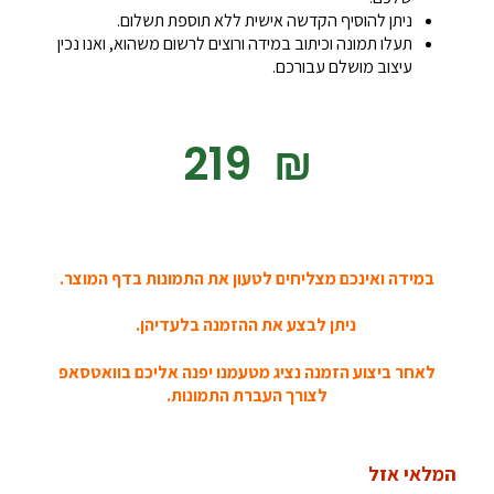
ניתן להוסיף הקדשה אישית ללא תוספת תשלום.
תעלו תמונה וכיתוב במידה ורוצים לרשום משהוא, ואנו נכין
עיצוב מושלם עבורכם.
‎219
₪
במידה ואינכם מצליחים לטעון את התמונות בדף המוצר.
ניתן לבצע את ההזמנה בלעדיהן.
לאחר ביצוע הזמנה נציג מטעמנו יפנה אליכם בוואטסאפ
לצורך העברת התמונות.
המלאי אזל