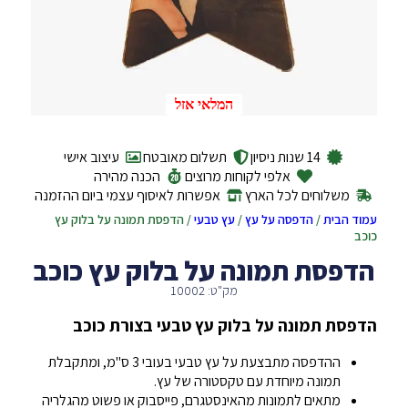
המלאי אזל
14 שנות ניסיון
תשלום מאובטח
עיצוב אישי
אלפי לקוחות מרוצים
הכנה מהירה
משלוחים לכל הארץ
אפשרות לאיסוף עצמי ביום ההזמנה
עמוד הבית
/
הדפסה על עץ
/
עץ טבעי
/ הדפסת תמונה על בלוק עץ
כוכב
הדפסת תמונה על בלוק עץ כוכב
מק"ט: 10002
הדפסת תמונה על בלוק עץ טבעי בצורת כוכב
ההדפסה מתבצעת על עץ טבעי בעובי 3 ס"מ, ומתקבלת
תמונה מיוחדת עם טקסטורה של עץ.
מתאים לתמונות מהאינסטגרם, פייסבוק או פשוט מהגלריה