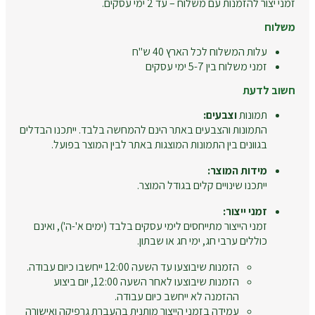
זמני יצור להזמנות עם משלוח – עד 2 ימי עסקים.
משלוח
עלות המשלוח לכל הארץ 40 ש"ח
זמני משלוח בין 5-7 ימי עסקים
חשוב לדעת
תמונות
וצבעים:
התמונות והצבעים באתר הינם להמחשה בלבד. ייתכנו הבדלים
בגוונים בין התמונות המוצגות באתר לבין המוצר בפועל.
מידות המוצר:
ייתכנו שינויים קלים בגודל המוצר.
זמני ייצור:
זמני הייצור מתייחסים לימי עסקים בלבד (ימים א'-ה'), ואינם
כוללים ערבי חג, ימי חג או שבתון.
הזמנות שיבוצעו עד השעה 12:00 ייחשבו כיום עבודה.
הזמנות שיבוצעו לאחר השעה 12:00, יום ביצוע
ההזמנה לא ייחשב כיום עבודה.
עמידה בזמני הייצור מותנית בהעברת גרפיקה ואישורה