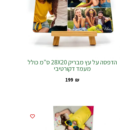
הדפסה על עץ מבריק 28X20 ס"מ כולל
מעמד דקורטיבי
‎199
₪