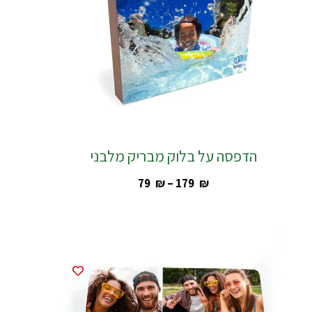
הדפסה על בלוק מבריק מלבני
‎79
₪
–
‎179
₪