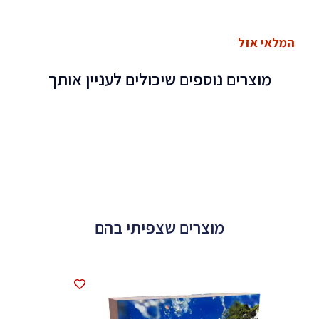
המלאי אזל
מוצרים נוספים שיכולים לעניין אותך
מוצרים שצפיתי בהם