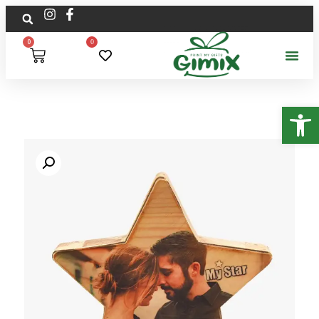
0
0
פתח סרגל נגישות