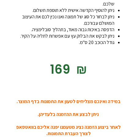
שלכם.
ניתן להוסיף הקדשה אישית ללא תוספת תשלום.
ניתן לבחור כל סוג של תמונה ואנו נכין לכם את העיצוב
המושלם עבורכם.
הדפסה באיכות גבוה מאוד, בתהליך סובלימציה.
ניתן לבקש את הבלוק עץ עם אפשרות לתליה על הקיר.
גודל הכוכב 20 ס"מ.
‎169
₪
במידה ואינכם מצליחים לטעון את התמונות בדף המוצר.
ניתן לבצע את ההזמנה בלעדיהן.
לאחר ביצוע הזמנה נציג מטעמנו יפנה אליכם בוואטסאפ
לצורך העברת התמונות.