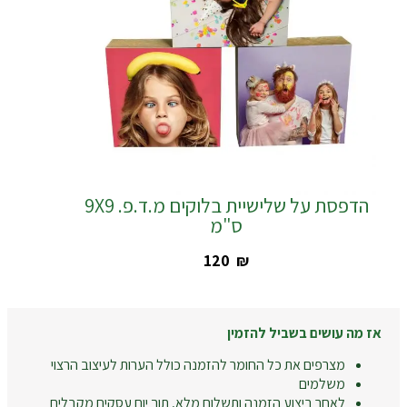
הדפסת על שלישיית בלוקים מ.ד.פ. 9X9
ס"מ
‎120
₪
אז מה עושים בשביל להזמין
מצרפים את כל החומר להזמנה כולל הערות לעיצוב הרצוי
משלמים
לאחר ביצוע הזמנה ותשלום מלא, תוך יום עסקים מקבלים