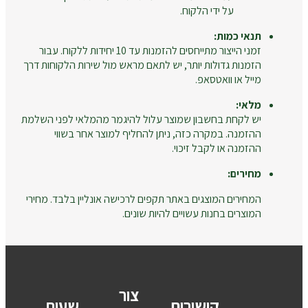
על ידי הלקוח.
תנאי כמות:
זמני הייצור מתייחסים להזמנות עד 10 יחידות ללקוח. עבור
הזמנות גדולות יותר, יש לתאם מראש מול שירות הלקוחות דרך
מייל או וואטסאפ.
מלאי:
יש לקחת בחשבון שמוצר עלול להיגמר מהמלאי לפני השלמת
ההזמנה. במקרה כזה, ניתן להחליף למוצר אחר בשווי
ההזמנה או לקבל זיכוי.
מחירים:
המחירים המוצגים באתר תקפים לרכישה אונליין בלבד. מחירי
המוצרים בחנות עשויים להיות שונים.
צור
קישורים
שעות