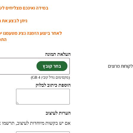
במידה ואינכם מצליחים לטע
ניתן לבצע את ה
לאחר ביצוע הזמנה נציג מטעמנו י
התמו
העלאת תמונה
קוחות מרוצים
(מקסימום גודל קובץ 4 GB)
הוספת כיתוב לבלוק
הערות לעיצוב
אם יש בקשות מיוחדות לעיצוב, תרשמו 