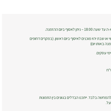
 לאסוף ביום ההזמנה.
 או שבת יהיו מוכנים לאיסוף ביום ראשון. (במקרים דחופים
נה באותו יום)
המחשה בלבד. ייתכנו הבדלים בגוונים בין התמונות
על.