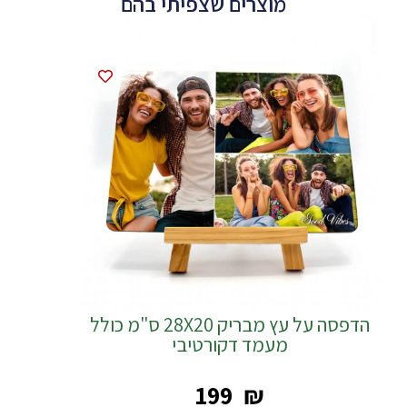
מוצרים שצפיתי בהם
הדפסה על עץ מבריק 28X20 ס"מ כולל
מעמד דקורטיבי
‎199
₪