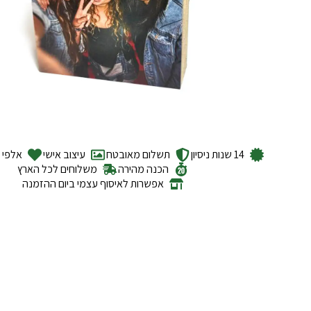
14 שנות ניסיון
תשלום מאובטח
עיצוב אישי
אלפי ל
הכנה מהירה
משלוחים לכל הארץ
אפשרות לאיסוף עצמי ביום ההזמנה