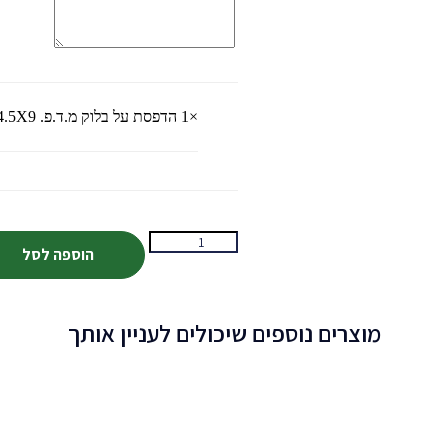
×1
הדפסת על בלוק מ.ד.פ. 14.5X9 ס"מ
הוספה לסל
מוצרים נוספים שיכולים לעניין אותך