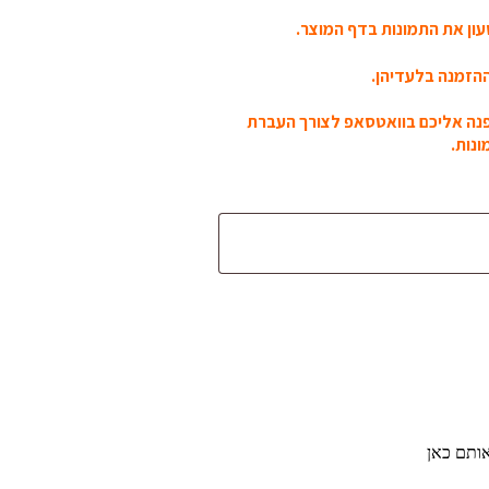
ון את התמונות בדף המוצר.
הזמנה בלעדיהן.
פנה אליכם בוואטסאפ לצורך העברת
נות.
אותם כאן