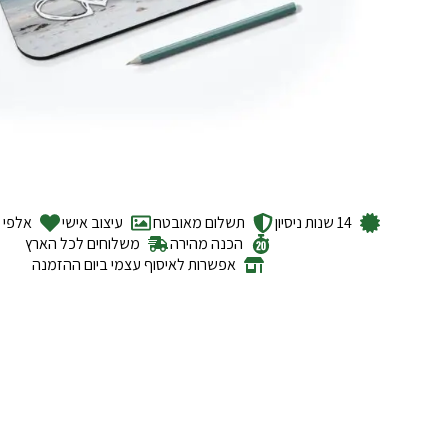
14 שנות ניסיון
תשלום מאובטח
עיצוב אישי
אלפי ל
הכנה מהירה
משלוחים לכל הארץ
אפשרות לאיסוף עצמי ביום ההזמנה