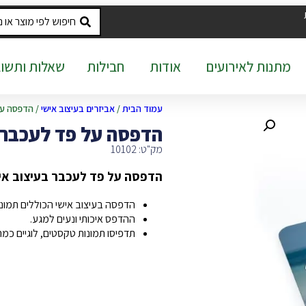
מתנות לאירועים
אודות
חבילות
שאלות ותשוב
עמוד הבית
/
אביזרים בעיצוב אישי
/ הדפסה על
הדפסה על פד לעכבר 
מק"ט: 10102
הדפסה על פד לעכבר בעיצוב אי
הדפסה בעיצוב אישי הכוללים תמונה
ההדפס איכותי ונעים למגע.
תדפיסו תמונות טקסטים, לוגיים כמ