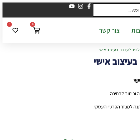
0
0
ות
צור קשר
 פד לעכבר בעיצוב אישי
בעיצוב אישי
שי
 וכיתוב לבחירה
תנה למגזר הפרטי והעסקי.