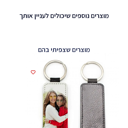
מוצרים נוספים שיכולים לעניין אותך
מוצרים שצפיתי בהם