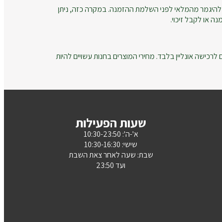
להיגמר מהמלאי לפני השלמת ההזמנה. במקרה כזה, ניתן
ה או לקבל זיכוי.
רכישה אונליין בלבד. מחירי המוצרים בחנות עשויים להיות
שעות הפעילות
א'-ה': 10:30-23:50
שישי: 10:30-16:30
שבת: שעה לאחר צאת השבת
ועד 23:50