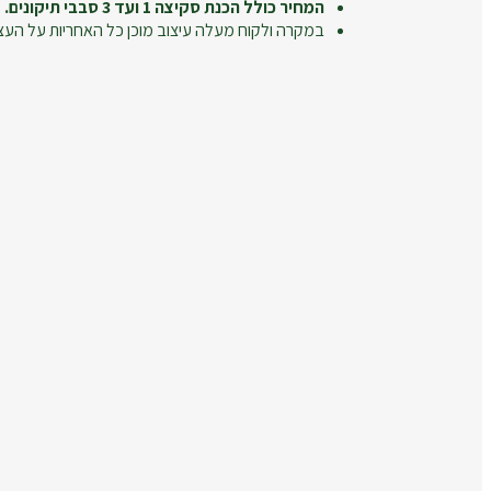
המחיר כולל הכנת סקיצה 1 ועד 3 סבבי תיקונים.
במקרה ולקוח מעלה עיצוב מוכן כל האחריות על העצ