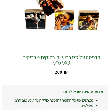
הדפסה על סט רביעיית בלוקים מבריקים
9X9 ס"מ
‎200
₪
אז מה עושים בשביל להזמין
מצרפים את כל החומר להזמנה כולל הערות לעיצוב הרצוי
משלמים