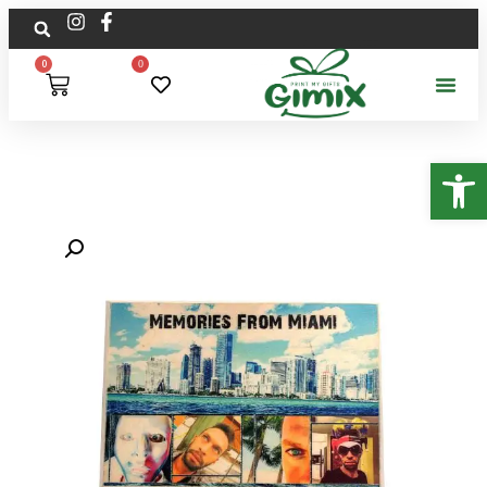
0
0
פתח סרגל נגישות