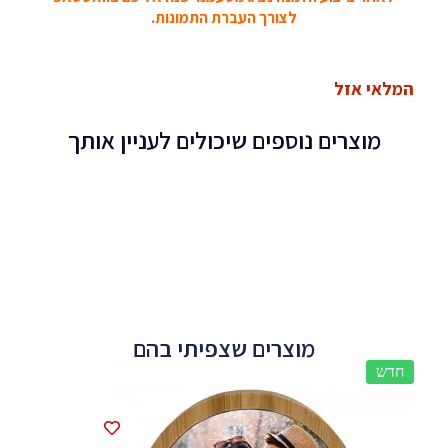
לצורך העברת התמונות.
המלאי אזל
מוצרים נוספים שיכולים לעניין אותך
מוצרים שצפיתי בהם
חדש
חדש