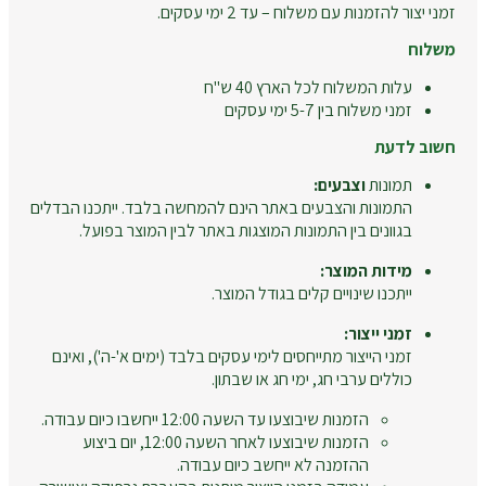
זמני יצור להזמנות עם משלוח – עד 2 ימי עסקים.
משלוח
עלות המשלוח לכל הארץ 40 ש"ח
זמני משלוח בין 5-7 ימי עסקים
חשוב לדעת
תמונות
וצבעים:
התמונות והצבעים באתר הינם להמחשה בלבד. ייתכנו הבדלים
בגוונים בין התמונות המוצגות באתר לבין המוצר בפועל.
מידות המוצר:
ייתכנו שינויים קלים בגודל המוצר.
זמני ייצור:
זמני הייצור מתייחסים לימי עסקים בלבד (ימים א'-ה'), ואינם
כוללים ערבי חג, ימי חג או שבתון.
הזמנות שיבוצעו עד השעה 12:00 ייחשבו כיום עבודה.
הזמנות שיבוצעו לאחר השעה 12:00, יום ביצוע
ההזמנה לא ייחשב כיום עבודה.