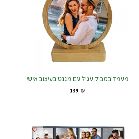
מעמד במבוק עגול עם מגנט בעיצוב אישי
‎139
₪