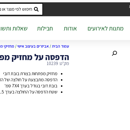
מתנות לאירועים
אודות
חבילות
שאלות ותשוב
עמוד הבית
/
אביזרים בעיצוב אישי
/
מחזיקי מ
הדפסה על מחזיק מפת
מק"ט: 10239
מחזיק מפתחות בצורת בובת דובי
הדפסה מתבצעת על חולצה של הדו
בובת דובי בגודל בערך 7X4 סמ'
שטח הדפסה על החולצה בערך 2X1.5 סמ'