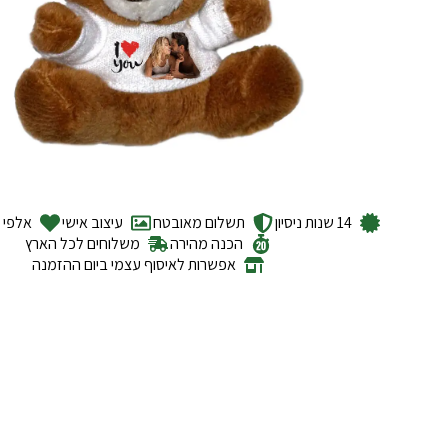
14 שנות ניסיון
תשלום מאובטח
עיצוב אישי
אלפי ל
הכנה מהירה
משלוחים לכל הארץ
אפשרות לאיסוף עצמי ביום ההזמנה