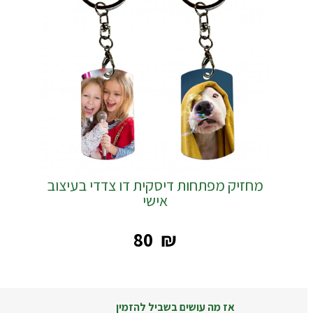
מחזיק מפתחות דיסקית דו צדדי בעיצוב
אישי
‎80
₪
אז מה עושים בשביל להזמין