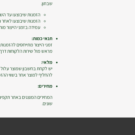
שבתון.
הזמנות שיבוצעו עד השעה 12:00 ייחשבו כיום 
הזמנות שיבוצעו לאחר השעה 12:00, יום ביצוע ההזמנה לא יי
עמידה בזמני הייצור מות
תנאי כמות:
מראש מול שירות הלקוחות דרך מ
מלאי:
יש לקחת בחשבון שמוצר עלול 
להחליף למוצר אחר בשווי ההזמנ
מחירים:
המחירים המוצגים באתר תקפים ל
שונים.