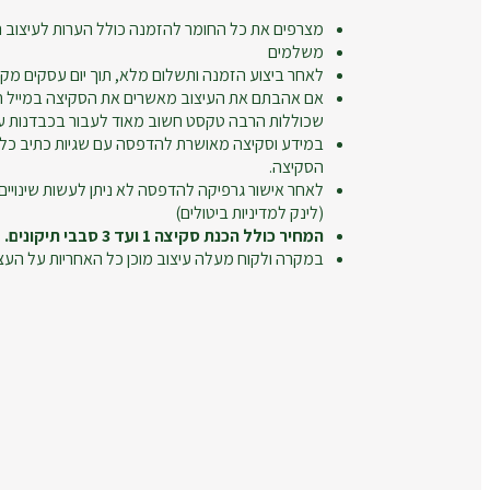
מצרפים את כל החומר להזמנה כולל הערות לעיצוב ה
משלמים
לאחר ביצוע הזמנה ותשלום מלא, תוך יום עסקים מקב
אם אהבתם את העיצוב מאשרים את הסקיצה במייל חו
שכוללות הרבה טקסט חשוב מאוד לעבור בכבדנות על
במידע וסקיצה מאושרת להדפסה עם שגיות כתיב כל
הסקיצה.
לאחר אישור גרפיקה להדפסה לא ניתן לעשות שינויים
(לינק למדיניות ביטולים)
המחיר כולל הכנת סקיצה 1 ועד 3 סבבי תיקונים.
במקרה ולקוח מעלה עיצוב מוכן כל האחריות על העצ