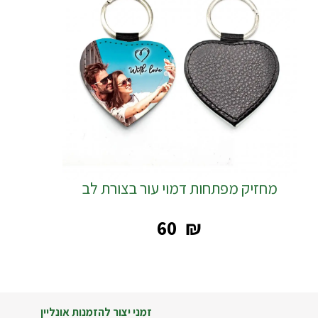
מחזיק מפתחות דמוי עור בצורת לב
‎60
₪
זמני יצור להזמנות אונליין