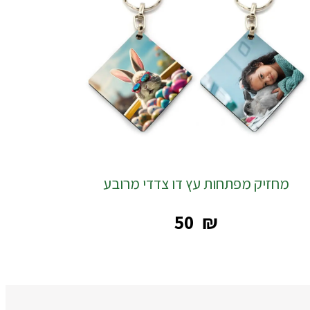
מחזיק מפתחות עץ דו צדדי מרובע
‎50
₪