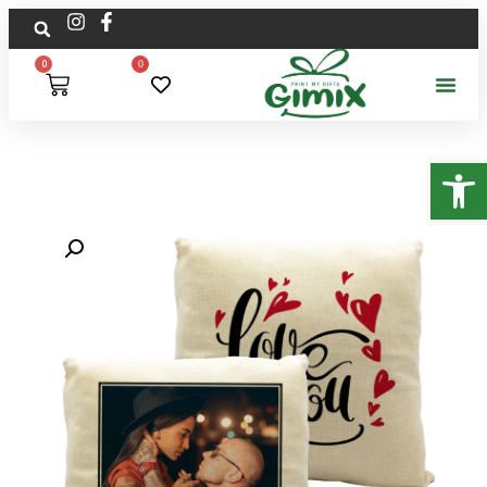
0
0
פתח סרגל נגישות