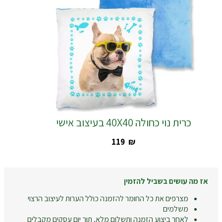
כרית נוי כחולה 40X40 בעיצוב אישי
‎119
₪
אז מה עושים בשביל להזמין
מצרפים את כל החומר להזמנה כולל הערות לעיצוב הרצוי
משלמים
לאחר ביצוע הזמנה ותשלום מלא, תוך יום עסקים מקבלים