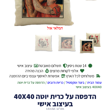
המלאי אזל
14 שנות ניסיון
תשלום מאובטח
עיצוב אישי
אלפי לקוחות מרוצים
הכנה מהירה
משלוחים לכל הארץ
אפשרות לאיסוף עצמי ביום ההזמנה
עמוד הבית
/
ביגוד וטקסטיל
/
כריות ודובים
/ הדפסה על כרית יוטה
40X40 בעיצוב אישי
הדפסה על כרית יוטה 40X40
בעיצוב אישי
מק"ט: 10100