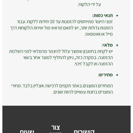
על ידי הלקוח.
תנאי כמות:
זמני הייצור מתייחסים להזמנות עד 10 יחידות ללקוח. עבור
הזמנות גדולות יותר, יש לתאם מראש מול שירות הלקוחות דרך
מייל או וואטסאפ.
מלאי:
יש לקחת בחשבון שמוצר עלול להיגמר מהמלאי לפני השלמת
ההזמנה. במקרה כזה, ניתן להחליף למוצר אחר בשווי
ההזמנה או לקבל זיכוי.
מחירים:
המחירים המוצגים באתר תקפים לרכישה אונליין בלבד. מחירי
המוצרים בחנות עשויים להיות שונים.
צור
קישורים
שעות