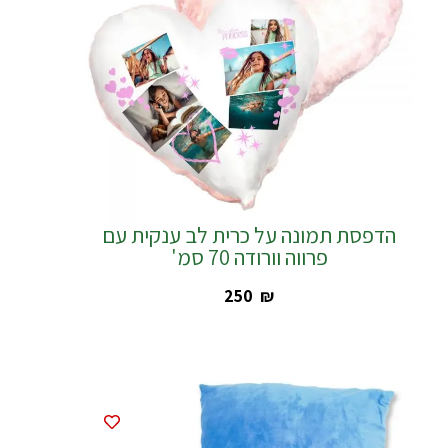
הדפסת תמונה על כרית לב ענקית עם
פרווה וורודה 70 סמ'
‎250
₪