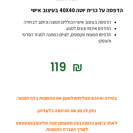
הדפסה על כרית יוטה 40X40 בעיצוב אישי
הדפסה בעיצוב אישי הכוללים תמונה וכיתוב לבחירה
ההדפס איכותי ונעים למגע.
תדפיסו תמונות טקסטים, לוגיים כמתנה למגזר הפרטי
והעסקי.
‎119
₪
במידה ואינכם מצליחים לטעון את התמונות בדף המוצר.
ניתן לבצע את ההזמנה בלעדיהן.
לאחר ביצוע הזמנה נציג מטעמנו יפנה אליכם בוואטסאפ
לצורך העברת התמונות.