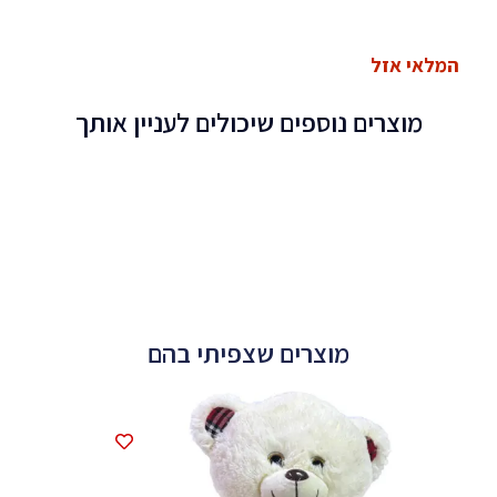
המלאי אזל
מוצרים נוספים שיכולים לעניין אותך
מוצרים שצפיתי בהם