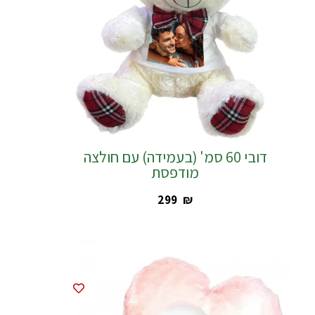
דובי 60 סמ' (בעמידה) עם חולצה
מודפסת
‎299
₪