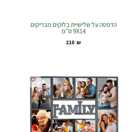
הדפסה על שלישיית בלוקים מבריקים
9X14 ס"מ
‎210
₪