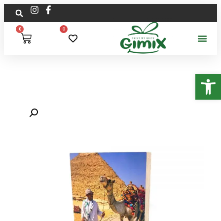
0
0
פתח סרגל נגישות