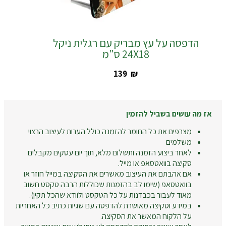
הדפסה על עץ מבריק עם רגלית ניקל
24X18 ס"מ
‎139
₪
אז מה עושים בשביל להזמין
מצרפים את כל החומר להזמנה כולל הערות לעיצוב הרצוי
משלמים
לאחר ביצוע הזמנה ותשלום מלא, תוך יום עסקים מקבלים
סקיצה בוואטסאפ או מייל.
אם אהבתם את העיצוב מאשרים את הסקיצה במייל חוזר או
בוואטסאפ (שימו לב בהזמנות שכוללות הרבה טקסט חשוב
מאוד לעבור בכבדנות על כל הטקסט ולוודא שהכל תקין).
במידע וסקיצה מאושרת להדפסה עם שגיות כתיב כל האחריות
על הלקוח המאשר את הסקיצה.