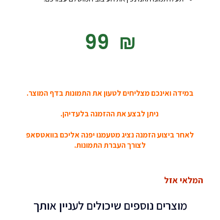
‎99
₪
במידה ואינכם מצליחים לטעון את התמונות בדף המוצר.
ניתן לבצע את ההזמנה בלעדיהן.
לאחר ביצוע הזמנה נציג מטעמנו יפנה אליכם בוואטסאפ
לצורך העברת התמונות.
המלאי אזל
מוצרים נוספים שיכולים לעניין אותך