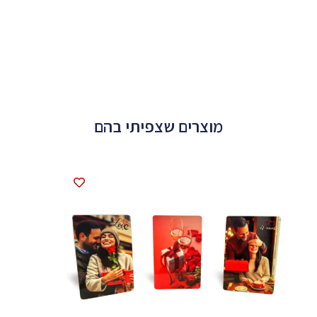
מוצרים שצפיתי בהם