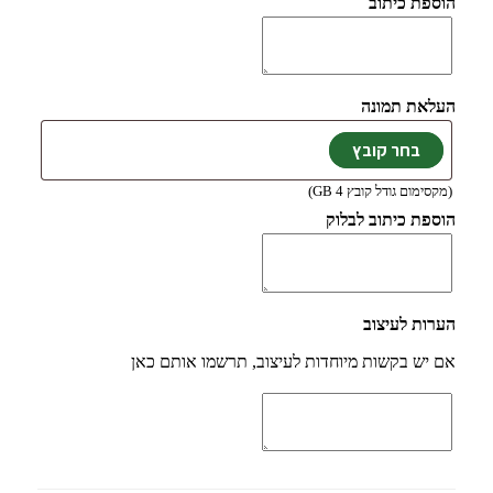
הוספת כיתוב
העלאת תמונה
(מקסימום גודל קובץ 4 GB)
הוספת כיתוב לבלוק
הערות לעיצוב
אם יש בקשות מיוחדות לעיצוב, תרשמו אותם כאן