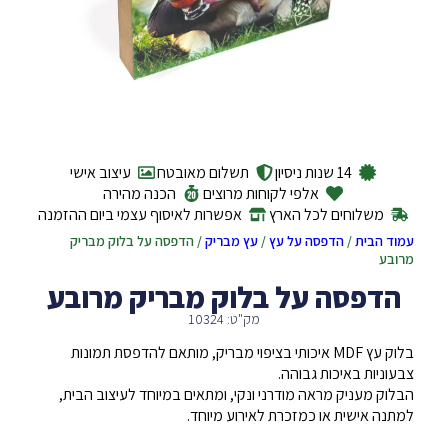
14 שנות ניסיון
תשלום מאובטח
עיצוב אישי
אלפי לקוחות מרוצים
הכנה מהירה
משלוחים לכל הארץ
אפשרות לאיסוף עצמי ביום ההזמנה
עמוד הבית
/
הדפסה על עץ
/
עץ מבריק
/ הדפסה על בלוק מבריק
מרובע
הדפסה על בלוק מבריק מרובע
מק"ט: 10324
בלוק עץ MDF איכותי בציפוי מבריק, מותאם להדפסת תמונות
צבעוניות באיכות גבוהה.
הבלוק מעניק מראה מודרני ונקי, ומתאים במיוחד לעיצוב הבית,
למתנה אישית או כמזכרת לאירוע מיוחד.