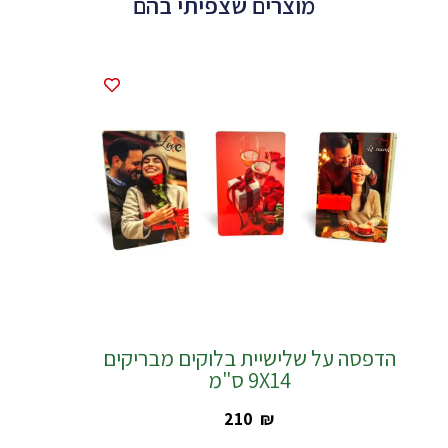
מוצרים שצפיתי בהם
הדפסה על שלישיית בלוקים מבריקים
9X14 ס"מ
‎210
₪