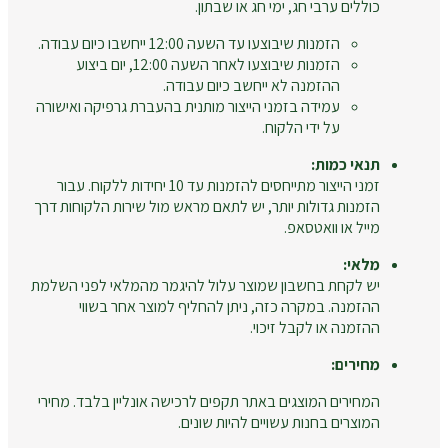
כוללים ערבי חג, ימי חג או שבתון.
הזמנות שיבוצעו עד השעה 12:00 ייחשבו כיום עבודה.
הזמנות שיבוצעו לאחר השעה 12:00, יום ביצוע
ההזמנה לא ייחשב כיום עבודה.
עמידה בזמני הייצור מותנית בהעברת גרפיקה ואישורה
על ידי הלקוח.
תנאי כמות:
זמני הייצור מתייחסים להזמנות עד 10 יחידות ללקוח. עבור
הזמנות גדולות יותר, יש לתאם מראש מול שירות הלקוחות דרך
מייל או וואטסאפ.
מלאי:
יש לקחת בחשבון שמוצר עלול להיגמר מהמלאי לפני השלמת
ההזמנה. במקרה כזה, ניתן להחליף למוצר אחר בשווי
ההזמנה או לקבל זיכוי.
מחירים:
המחירים המוצגים באתר תקפים לרכישה אונליין בלבד. מחירי
המוצרים בחנות עשויים להיות שונים.