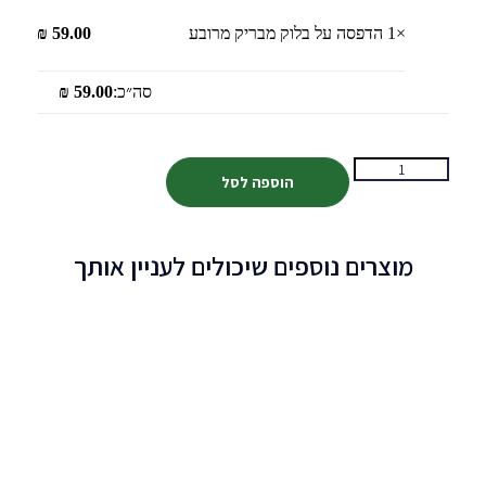
×1
הדפסה על בלוק מבריק מרובע
59.00
₪
סה״כ:
59.00
₪
הוספה לסל
מוצרים נוספים שיכולים לעניין אותך