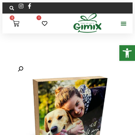
0
0
פתח סרגל נגישות