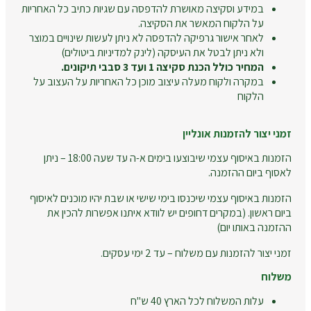
במידע וסקיצה מאושרת להדפסה עם שגיות כתיב כל האחריות
על הלקוח המאשר את הסקיצה.
לאחר אישור גרפיקה להדפסה לא ניתן לעשות שינויים במוצר
ולא ניתן לבטל את העיסקה (לינק למדיניות ביטולים)
המחיר כולל הכנת סקיצה 1 ועד 3 סבבי תיקונים.
במקרה ולקוח מעלה עיצוב מוכן כל האחריות על העצוב על
הלקוח
זמני יצור להזמנות אונליין
הזמנות באיסוף עצמי שיבוצעו בימים א-ה עד שעה 18:00 – ניתן
לאסוף ביום ההזמנה.
הזמנות באיסוף עצמי שיכנסו בימי שישי או שבת יהיו מוכנים לאיסוף
ביום ראשון. (במקרים דחופים יש לוודא איתנו אפשרות להכין את
ההזמנה באותו יום)
זמני יצור להזמנות עם משלוח – עד 2 ימי עסקים.
משלוח
עלות המשלוח לכל הארץ 40 ש"ח