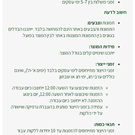
זמני משלוח בין 5-7 ימי עסקים
חשוב לדעת
תמונות
וצבעים:
התמונות והצבעים באתר הינם להמחשה בלבד. ייתכנו הבדלים
בגוונים בין התמונות המוצגות באתר לבין המוצר בפועל.
מידות המוצר:
ייתכנו שינויים קלים בגודל המוצר.
זמני ייצור:
זמני הייצור מתייחסים לימי עסקים בלבד (ימים א'-ה'), ואינם
כוללים ערבי חג, ימי חג או שבתון.
הזמנות שיבוצעו עד השעה 12:00 ייחשבו כיום עבודה.
הזמנות שיבוצעו לאחר השעה 12:00, יום ביצוע
ההזמנה לא ייחשב כיום עבודה.
עמידה בזמני הייצור מותנית בהעברת גרפיקה ואישורה
על ידי הלקוח.
תנאי כמות:
זמני הייצור מתייחסים להזמנות עד 10 יחידות ללקוח. עבור