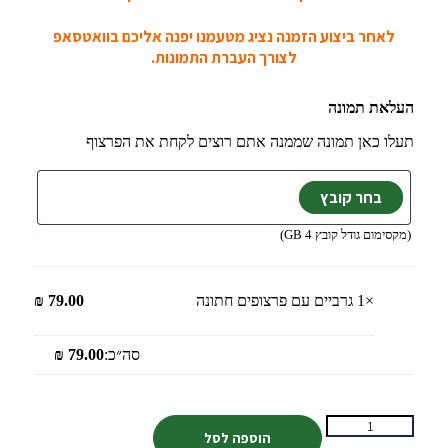
לאחר ביצוע הזמנה נציג מטעמנו יפנה אליכם בוואטסאפ
לצורך העברת התמונות.
העלאת תמונה
תעלו כאן תמונה שממנה אתם רוצים לקחת את הפרצוף
(מקסימום גודל קובץ 4 GB)
×1
גרביים עם פרצופים חתונה
79.00
₪
סה״כ:
79.00
₪
הוספה לסל