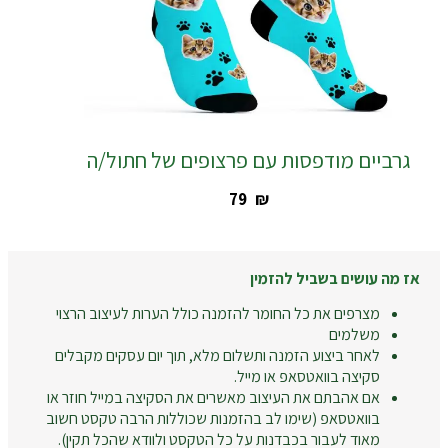
גרביים מודפסות עם פרצופים של חתול/ה
‎79
₪
אז מה עושים בשביל להזמין
מצרפים את כל החומר להזמנה כולל הערות לעיצוב הרצוי
משלמים
לאחר ביצוע הזמנה ותשלום מלא, תוך יום עסקים מקבלים
סקיצה בוואטסאפ או מייל.
אם אהבתם את העיצוב מאשרים את הסקיצה במייל חוזר או
בוואטסאפ (שימו לב בהזמנות שכוללות הרבה טקסט חשוב
מאוד לעבור בכבדנות על כל הטקסט ולוודא שהכל תקין).