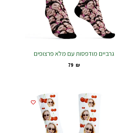
גרביים מודפסות עם מלא פרצופים
‎79
₪