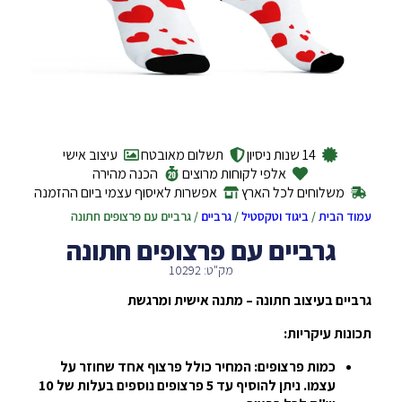
14 שנות ניסיון
תשלום מאובטח
עיצוב אישי
אלפי לקוחות מרוצים
הכנה מהירה
משלוחים לכל הארץ
אפשרות לאיסוף עצמי ביום ההזמנה
עמוד הבית
/
ביגוד וטקסטיל
/
גרביים
/ גרביים עם פרצופים חתונה
גרביים עם פרצופים חתונה
מק"ט: 10292
גרביים בעיצוב חתונה – מתנה אישית ומרגשת
תכונות עיקריות:
כמות פרצופים: המחיר כולל פרצוף אחד שחוזר על
עצמו. ניתן להוסיף עד 5 פרצופים נוספים בעלות של 10