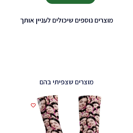
מוצרים נוספים שיכולים לעניין אותך
מוצרים שצפיתי בהם