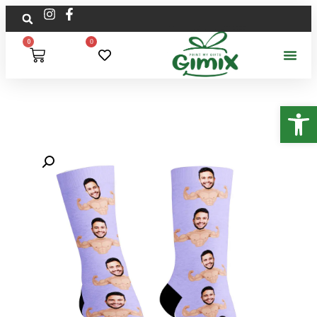
0
0
פתח סרגל נגישות