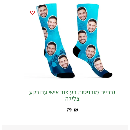
גרביים מודפסות בעיצוב אישי עם רקע
צלילה
‎79
₪