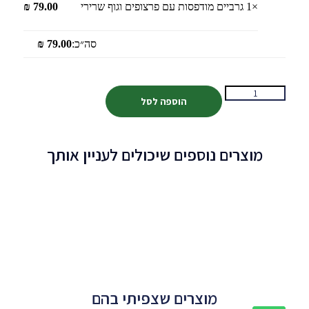
×1
גרביים מודפסות עם פרצופים וגוף שרירי
79.00
₪
סה״כ:
79.00
₪
הוספה לסל
מוצרים נוספים שיכולים לעניין אותך
מוצרים שצפיתי בהם