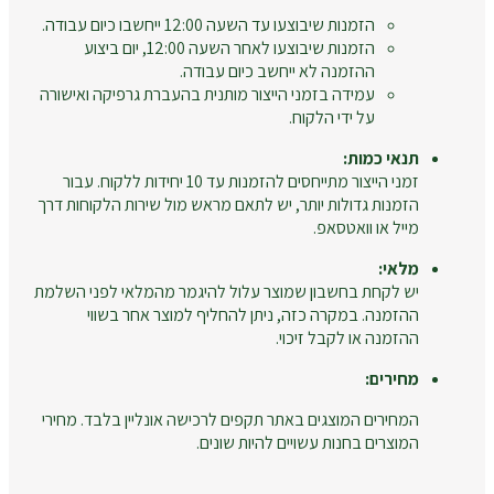
הזמנות שיבוצעו עד השעה 12:00 ייחשבו כיום עבודה.
הזמנות שיבוצעו לאחר השעה 12:00, יום ביצוע
ההזמנה לא ייחשב כיום עבודה.
עמידה בזמני הייצור מותנית בהעברת גרפיקה ואישורה
על ידי הלקוח.
תנאי כמות:
זמני הייצור מתייחסים להזמנות עד 10 יחידות ללקוח. עבור
הזמנות גדולות יותר, יש לתאם מראש מול שירות הלקוחות דרך
מייל או וואטסאפ.
מלאי:
יש לקחת בחשבון שמוצר עלול להיגמר מהמלאי לפני השלמת
ההזמנה. במקרה כזה, ניתן להחליף למוצר אחר בשווי
ההזמנה או לקבל זיכוי.
מחירים:
המחירים המוצגים באתר תקפים לרכישה אונליין בלבד. מחירי
המוצרים בחנות עשויים להיות שונים.