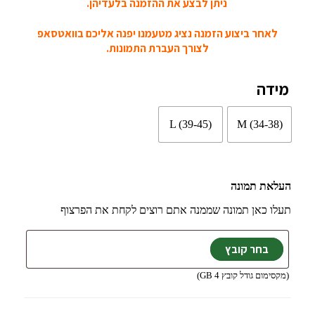
ניתן לבצע את ההזמנה בלעדיהן.
לאחר ביצוע הזמנה נציג מטעמנו יפנה אליכם בוואטסאפ
לצורך העברת התמונות.
מידה
L (39-45)
M (34-38)
העלאת תמונה
תעלו כאן תמונה שממנה אתם רוצים לקחת את הפרצוף
(מקסימום גודל קובץ 4 GB)