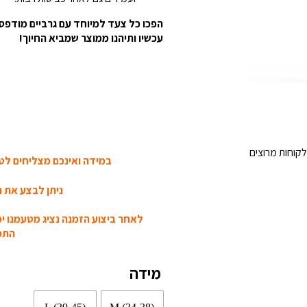
הפכו כל צעד למיוחד עם גרביים מודפסו
עכשיו ותיהנו ממוצר שמביא החיוך!
קוחות מרוצים
במידה ואינכם מצליחים לטע
ניתן לבצע את ה
לאחר ביצוע הזמנה נציג מטעמנו י
התמו
מידה