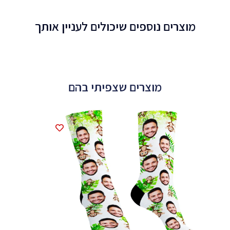
מוצרים נוספים שיכולים לעניין אותך
מוצרים שצפיתי בהם