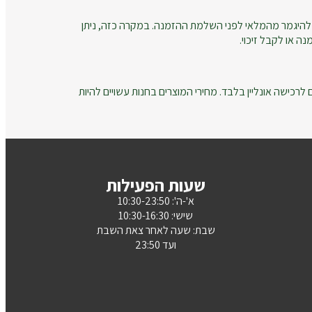
להיגמר מהמלאי לפני השלמת ההזמנה. במקרה כזה, ניתן
ה או לקבל זיכוי.
רכישה אונליין בלבד. מחירי המוצרים בחנות עשויים להיות
שעות הפעילות
א'-ה': 10:30-23:50
שישי: 10:30-16:30
שבת: שעה לאחר צאת השבת
ועד 23:50