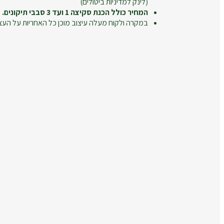
(לינק למדיניות ביטולים)
המחיר כולל הכנת סקיצה 1 ועד 3 סבבי תיקונים.
במקרה ולקוח מעלה עיצוב מוכן כל האחריות על העצ