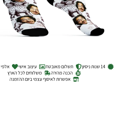
14 שנות ניסיון
תשלום מאובטח
עיצוב אישי
אלפי ל
הכנה מהירה
משלוחים לכל הארץ
אפשרות לאיסוף עצמי ביום ההזמנה