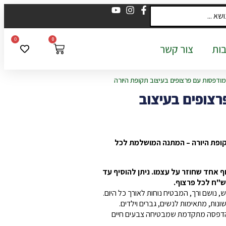
0
0
ות
צור קשר
מודפסות עם פרצופים בעיצוב תקופת היורה
רצופים בעיצוב
קופת היורה – המתנה המושלמת לכל
ף אחד שחוזר על עצמו. ניתן להוסיף עד
, נושם ורך, המבטיח נוחות לאורך כל היום.
ונות, מתאימות לנשים, גברים וילדים.
 הדפסה מתקדמת שמבטיחה צבעים חיים