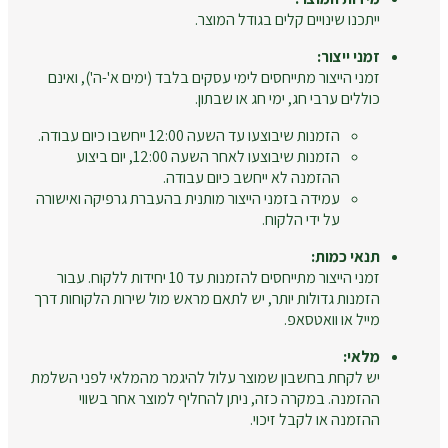
ייתכנו שינויים קלים בגודל המוצר.
זמני ייצור:
זמני הייצור מתייחסים לימי עסקים בלבד (ימים א'-ה'), ואינם
כוללים ערבי חג, ימי חג או שבתון.
הזמנות שיבוצעו עד השעה 12:00 ייחשבו כיום עבודה.
הזמנות שיבוצעו לאחר השעה 12:00, יום ביצוע
ההזמנה לא ייחשב כיום עבודה.
עמידה בזמני הייצור מותנית בהעברת גרפיקה ואישורה
על ידי הלקוח.
תנאי כמות:
זמני הייצור מתייחסים להזמנות עד 10 יחידות ללקוח. עבור
הזמנות גדולות יותר, יש לתאם מראש מול שירות הלקוחות דרך
מייל או וואטסאפ.
מלאי:
יש לקחת בחשבון שמוצר עלול להיגמר מהמלאי לפני השלמת
ההזמנה. במקרה כזה, ניתן להחליף למוצר אחר בשווי
ההזמנה או לקבל זיכוי.