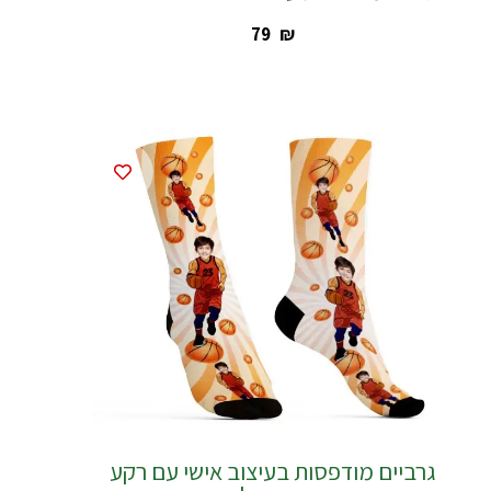
‎79
₪
גרביים מודפסות בעיצוב אישי עם רקע