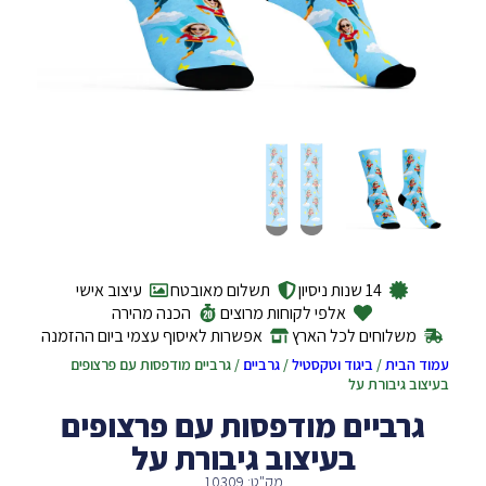
14 שנות ניסיון
תשלום מאובטח
עיצוב אישי
אלפי לקוחות מרוצים
הכנה מהירה
משלוחים לכל הארץ
אפשרות לאיסוף עצמי ביום ההזמנה
עמוד הבית
/
ביגוד וטקסטיל
/
גרביים
/ גרביים מודפסות עם פרצופים
בעיצוב גיבורת על
גרביים מודפסות עם פרצופים
בעיצוב גיבורת על
מק"ט: 10309