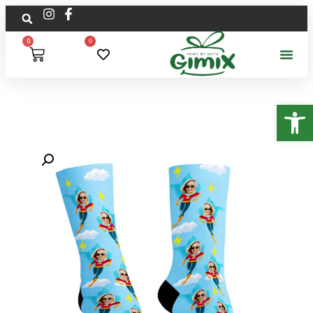
0
0
פתח סרגל נגישות