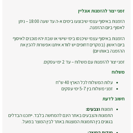
זמני יצור להזמנות אונליין
הזמנות באיסוף עצמי שיבוצעו בימים א-ה עד שעה 18:00 – ניתן
לאסוף ביום ההזמנה.
הזמנות באיסוף עצמי שיכנסו בימי שישי או שבת יהיו מוכנים לאיסוף
ביום ראשון. (במקרים דחופים יש לוודא איתנו אפשרות להכין את
ההזמנה באותו יום)
זמני יצור להזמנות עם משלוח – עד 2 ימי עסקים.
משלוח
עלות המשלוח לכל הארץ 40 ש"ח
זמני משלוח בין 5-7 ימי עסקים
חשוב לדעת
תמונות
וצבעים:
התמונות והצבעים באתר הינם להמחשה בלבד. ייתכנו הבדלים
בגוונים בין התמונות המוצגות באתר לבין המוצר בפועל.
מידות המוצר: