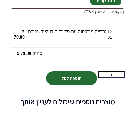
(מקסימום גודל קובץ 4 GB)
×1
גרביים מודפסות עם פרצופים בעיצוב גיבורת
₪
על
79.00
סה״כ:
79.00
₪
הוספה לסל
מוצרים נוספים שיכולים לעניין אותך