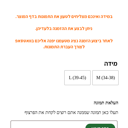
במידה ואינכם מצליחים לטעון את התמונות בדף המוצר.
ניתן לבצע את ההזמנה בלעדיהן.
לאחר ביצוע הזמנה נציג מטעמנו יפנה אליכם בוואטסאפ
לצורך העברת התמונות.
מידה
L (39-45)
M (34-38)
העלאת תמונה
תעלו כאן תמונה שממנה אתם רוצים לקחת את הפרצוף