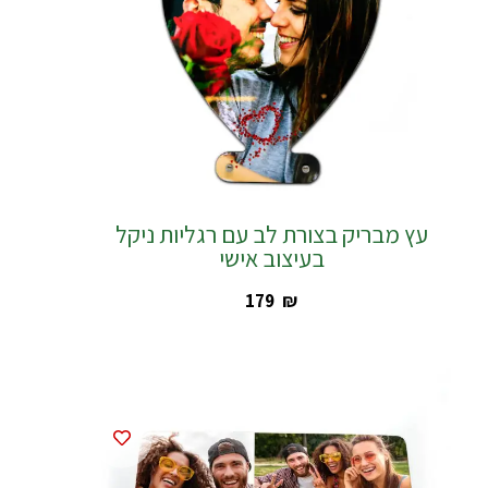
עץ מבריק בצורת לב עם רגליות ניקל
בעיצוב אישי
‎179
₪