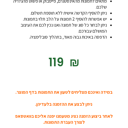
מתאים לתמונות מהאינסטגרם, פייסבוק או פשוט מהגלריה
שלכם.
ניתן להוסיף הקדשה אישית ללא תוספת תשלום.
יש אפשרות להוסיף 2 תמונות על הלב תלוי בתמונות.
ניתן לבחור כל סוג של תמונה ואנו נכין לכם את העיצוב
המושלם עבורכם.
הדפסה באיכות גבוה מאוד, בתהליך סובלימציה.
‎119
₪
במידה ואינכם מצליחים לטעון את התמונות בדף המוצר.
ניתן לבצע את ההזמנה בלעדיהן.
לאחר ביצוע הזמנה נציג מטעמנו יפנה אליכם בוואטסאפ
לצורך העברת התמונות.