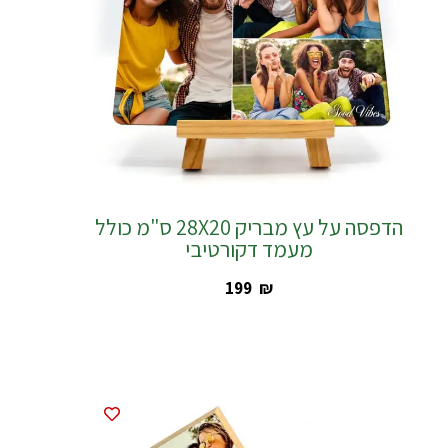
הדפסה על עץ מבריק 28X20 ס"מ כולל
מעמד דקורטיבי
‎199
₪