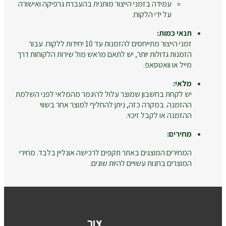
עמידה בזמני הייצור מותנית בהעברת גרפיקה ואישורה
על ידי הלקוח.
תנאי כמות:
זמני הייצור מתייחסים להזמנות עד 10 יחידות ללקוח. עבור
הזמנות גדולות יותר, יש לתאם מראש מול שירות הלקוחות דרך
מייל או וואטסאפ.
מלאי:
יש לקחת בחשבון שמוצר עלול להיגמר מהמלאי לפני השלמת
ההזמנה. במקרה כזה, ניתן להחליף למוצר אחר בשווי
ההזמנה או לקבל זיכוי.
מחירים:
המחירים המוצגים באתר תקפים לרכישה אונליין בלבד. מחירי
המוצרים בחנות עשויים להיות שונים.
צור