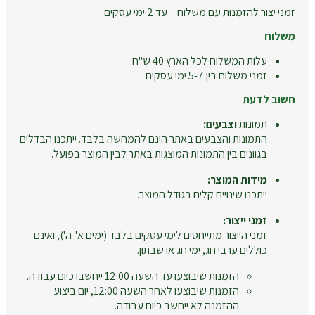
זמני יצור להזמנות עם משלוח – עד 2 ימי עסקים.
משלוח
עלות המשלוח לכל הארץ 40 ש"ח
זמני משלוח בין 5-7 ימי עסקים
חשוב לדעת
תמונות
וצבעים:
התמונות והצבעים באתר הינם להמחשה בלבד. ייתכנו הבדלים
בגוונים בין התמונות המוצגות באתר לבין המוצר בפועל.
מידות המוצר:
ייתכנו שינויים קלים בגודל המוצר.
זמני ייצור:
זמני הייצור מתייחסים לימי עסקים בלבד (ימים א'-ה'), ואינם
כוללים ערבי חג, ימי חג או שבתון.
הזמנות שיבוצעו עד השעה 12:00 ייחשבו כיום עבודה.
הזמנות שיבוצעו לאחר השעה 12:00, יום ביצוע
ההזמנה לא ייחשב כיום עבודה.