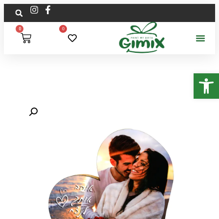
0
0
פתח סרגל נגישות