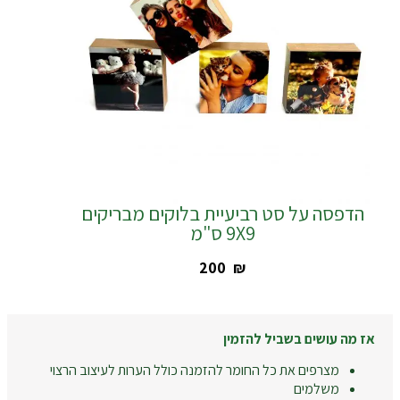
הדפסה על סט רביעיית בלוקים מבריקים
9X9 ס"מ
‎200
₪
אז מה עושים בשביל להזמין
מצרפים את כל החומר להזמנה כולל הערות לעיצוב הרצוי
משלמים