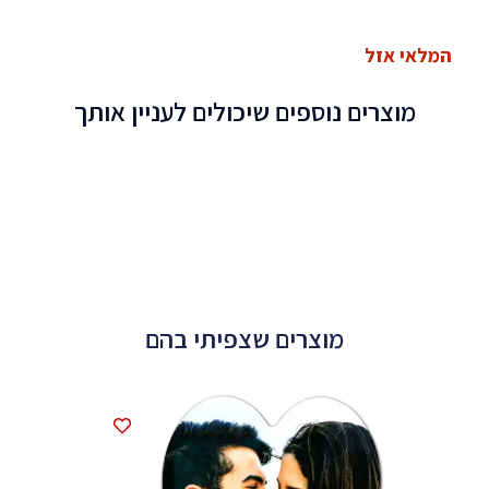
המלאי אזל
מוצרים נוספים שיכולים לעניין אותך
מוצרים שצפיתי בהם