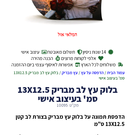
המלאי אזל
14 שנות ניסיון
תשלום מאובטח
עיצוב אישי
אלפי לקוחות מרוצים
הכנה מהירה
משלוחים לכל הארץ
אפשרות לאיסוף עצמי ביום ההזמנה
עמוד הבית
/
הדפסה על עץ
/
עץ מבריק
/ בלוק עץ לב מבריק 13X12.5
סמ' בעיצוב אישי
בלוק עץ לב מבריק 13X12.5
סמ' בעיצוב אישי
מק"ט: 10095
הדפסת תמונה על בלוק עץ מבריק בצורת לב קטן
13X12.5 ס"מ