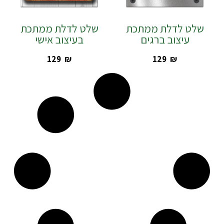
שלט לדלת ממתכת
שלט לדלת ממתכת
עיצוב ברגים
בעיצוב אישי
‎129
₪
‎129
₪