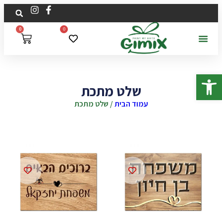
0
0
פתח סרגל נגישות
שלט מתכת
עמוד הבית
/ שלט מתכת