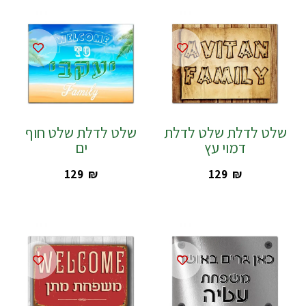
שלט לדלת שלט לדלת
שלט לדלת שלט חוף
דמוי עץ
ים
‎129
₪
‎129
₪