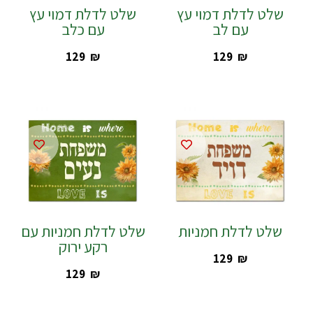
שלט לדלת דמוי עץ
שלט לדלת דמוי עץ
עם לב
עם כלב
‎129
₪
‎129
₪
שלט לדלת חמניות
שלט לדלת חמניות עם
רקע ירוק
‎129
₪
‎129
₪