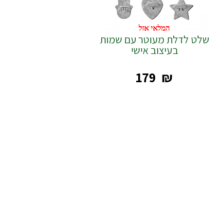
המלאי אזל
שלט לדלת מעוטר עם שמות
בעיצוב אישי
‎179
₪