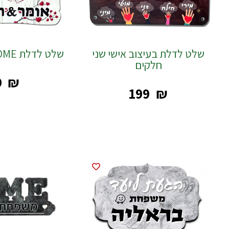
שלט לדלת בעיצוב אישי שני
שלט לדלת HOME בעיצוב אישי
חלקים
9
₪
‎199
₪