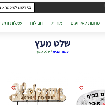
מתנות לאירועים
אודות
חבילות
שאלות ותשוב
שלט מעץ
עמוד הבית
/ שלט מעץ