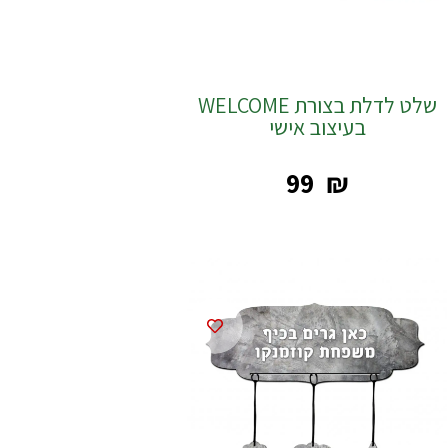
שלט לדלת בצורת WELCOME
בעיצוב אישי
‎99
₪