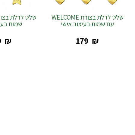
שלט לדלת בצורת WELCOME
עם שמות בעיצוב אישי
שמות בעיצ
9
₪
‎179
₪