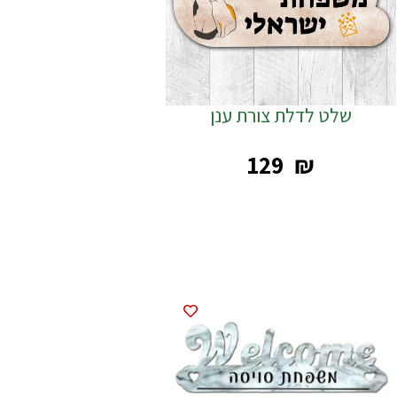
שלט לדלת צורת ענן
‎129
₪