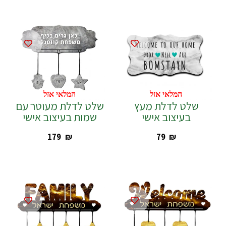
המלאי אזל
המלאי אזל
שלט לדלת מעץ
שלט לדלת מעוטר עם
בעיצוב אישי
שמות בעיצוב אישי
‎179
₪
‎79
₪