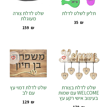
תליון לשלט לדלת
שלט לדלת צורה
מעוגלת
‎35
₪
‎159
₪
שלט לדלת בצורת
שלט לדלת דמוי עץ
WELCOME עם שמות
עם לב
בעיצוב אישי רקע עץ
‎129
₪