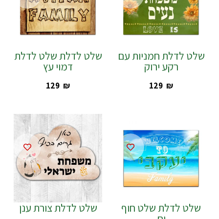
שלט לדלת חמניות עם
שלט לדלת שלט לדלת
רקע ירוק
דמוי עץ
‎129
₪
‎129
₪
שלט לדלת שלט חוף
שלט לדלת צורת ענן
ים