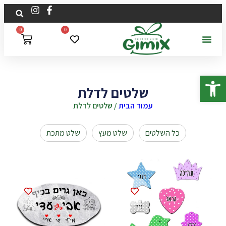
0
0
פתח סרגל נגישות
שלטים לדלת
עמוד הבית
/ שלטים לדלת
כל השלטים
שלט מעץ
שלט מתכת