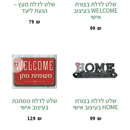
שלט לדלת בצורת
שלט לדלת מעץ –
WELCOME בעיצוב
הגעת ליעד
אישי
‎79
₪
‎99
₪
שלט לדלת בצורת
שלט לדלת ממתכת
HOME בעיצוב אישי
בעיצוב אישי
‎129
₪
‎99
₪