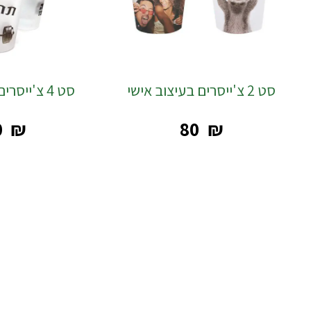
סט 2 צ'ייסרים בעיצוב אישי
סט 4 צ'ייסרים בעיצוב אישי
0
₪
‎80
₪