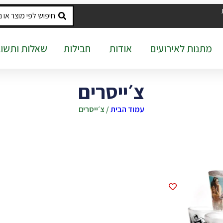
מתנות לאירועים
אודות
חבילות
שאלות ותשוב
צ׳ייסרים
עמוד הבית
/ צ׳ייסרים