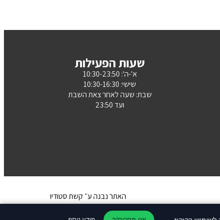
שעות הפעילות
א'-ה': 10:30-23:50
שישי: 10:30-16:30
שבת: שעה לאחר צאת השבת
ועד 23:50
האתר נבנה ע״ קשת סטודיו
מידע נוסף
אני מסכים/ה