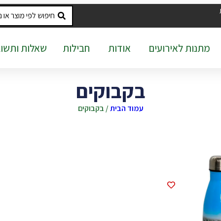
מתנות לאירועים
אודות
חבילות
שאלות ותשוב
בקבוקים
עמוד הבית
/ בקבוקים