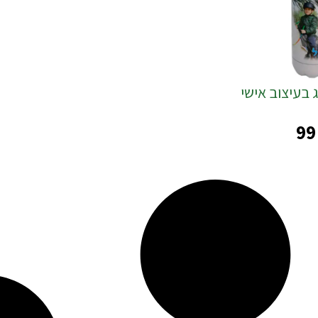
 בעיצוב אישי
‎99