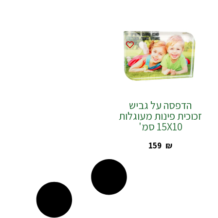
הדפסה על גביש
זכוכית פינות מעוגלות
15X10 סמ'
‎159
₪