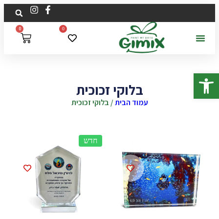
0
0
פתח סרגל נגישות
בלוקי זכוכית
עמוד הבית
/ בלוקי זכוכית
חדש