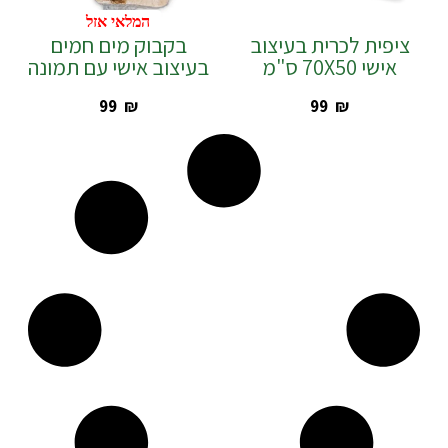
המלאי אזל
ציפית לכרית בעיצוב
בקבוק מים חמים
אישי 70X50 ס"מ
בעיצוב אישי עם תמונה
‎99
₪
‎99
₪