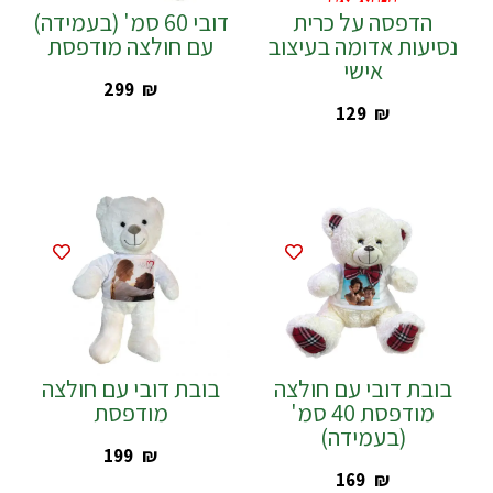
הדפסה על כרית
דובי 60 סמ' (בעמידה)
נסיעות אדומה בעיצוב
עם חולצה מודפסת
אישי
‎299
₪
‎129
₪
בובת דובי עם חולצה
בובת דובי עם חולצה
מודפסת 40 סמ'
מודפסת
(בעמידה)
‎199
₪
‎169
₪