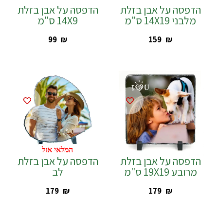
הדפסה על אבן בזלת
הדפסה על אבן בזלת
מלבני 14X19 ס"מ
14X9 ס"מ
‎99
₪
‎159
₪
המלאי אזל
הדפסה על אבן בזלת
הדפסה על אבן בזלת
מרובע 19X19 ס"מ
לב
‎179
₪
‎179
₪