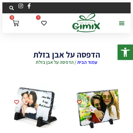
0
0
פתח סרגל נגישות
הדפסה על אבן בזלת
עמוד הבית
/ הדפסה על אבן בזלת