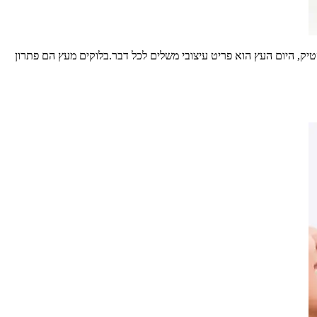
טיק, היום העץ הוא פריט עיצובי משלים לכל דבר.בלוקים מעץ הם פתרון