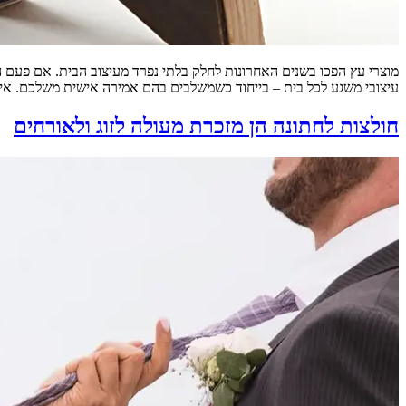
מוצרי עץ הפכו בשנים האחרונות לחלק בלתי נפרד מעיצוב הבית. אם פעם הס
עיצובי משגע לכל בית – בייחוד כשמשלבים בהם אמירה אישית משלכם. איך
חולצות לחתונה הן מזכרת מעולה לזוג ולאורחים