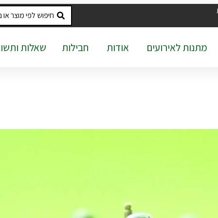
מתנות לאירועים
אודות
חבילות
שאלות ותשוב