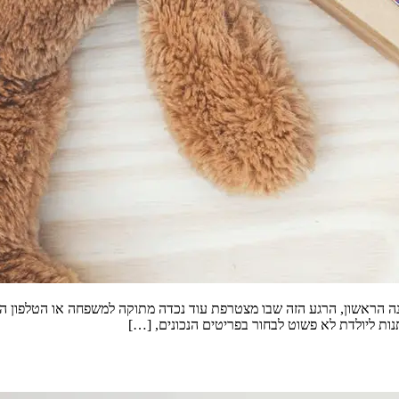
ה הראשון, הרגע הזה שבו מצטרפת עוד נכדה מתוקה למשפחה או הטלפון ה
ות ליולדת לא פשוט לבחור בפריטים הנכונים, […]