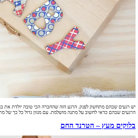
יש רגעים שבהם מתחשק לפנק. הרגע הזה שהחברה הכי טובה יולדת את בנ
הרגעים שבהם כדאי לחשוב על מתנה מושלמת. עם מגוון גדול כל כך של מתנ
בלוקים מעץ – הטרנד החם