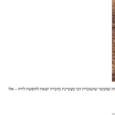
זה שמבשר שהעובדת הכי מצטיינת בחברה יוצאת לחופשת לידה – אלו