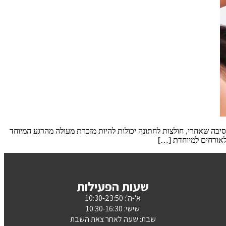
ה שאחרי, חולצות לחתונה יכולות להיות מזכרת מעולה מהרגע המיוחד
לאורחים למיוחדת […]
שעות הפעילות
א'-ה': 10:30-23:50
שישי: 10:30-16:30
שבת: שעה לאחר צאת השבת