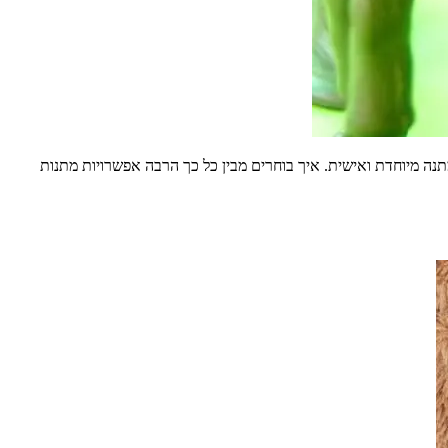
תנה מיוחדת ואישית. איך בוחרים מבין כל כך הרבה אפשרויות מתנות