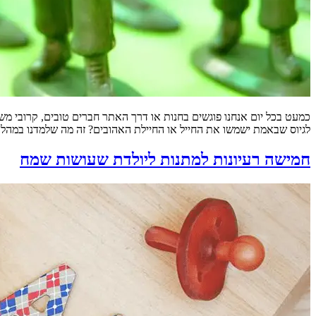
כמעט בכל יום אנחנו פוגשים בחנות או דרך האתר חברים טובים, קרובי מש
לגיוס שבאמת ישמשו את החייל או החיילת האהובים? זה מה שלמדנו במהלך
חמישה רעיונות למתנות ליולדת שעושות שמח