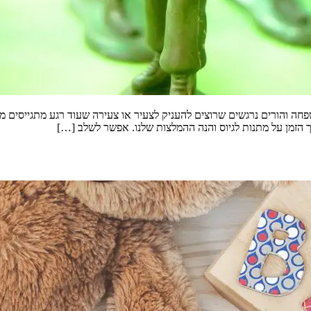
פחה והורים נרגשים שרוצים להעניק לצעיר או צעירה שעוד רגע מתגייסים מ
 הזמן על מתנות לגיוס והנה ההמלצות שלנו. אפשר לשלב […]