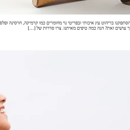
תפקנו בריהוט עץ איכותי ובפריטי נוי מחומרים כמו קרמיקה, חרסינה ופלס
 עושים זאת? הנה כמה טיפים מאיתנו. צרו סדרות של […]