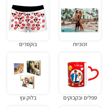
זכוכיות
בוקסרים
ספלים ובקבוקים
בלוק עץ