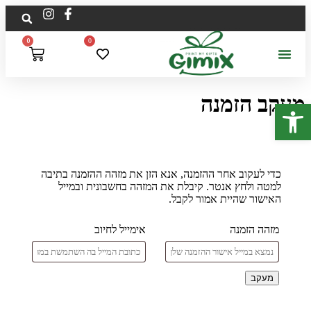
לתוכן
0
0
מעקב הזמנה
פתח סרגל נגישות
כדי לעקוב אחר ההזמנה, אנא הזן את מזהה ההזמנה בתיבה
למטה ולחץ אנטר. קיבלת את המזהה בחשבונית ובמייל
האישור שהיית אמור לקבל.
מזהה הזמנה
אימייל לחיוב
מעקב